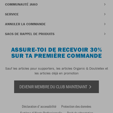
COMMUNAUTÉ JAKO
SERVICE
ANNULER LA COMMANDE
SACS DE RAPPEL DE PRODUITS
ASSURE-TOI DE RECEVOIR 30%
SUR TA PREMIÈRE COMMANDE
Sauf les articles pour supporters, les articles Organic & Doubletex et
les articles déjà en promotion
DEVENIR MEMBRE DU CLUB MAINTENANT
Déclaration d'accessibilité
Protection des données
Système d'Alerte Professionnelle
Droit de rétractation