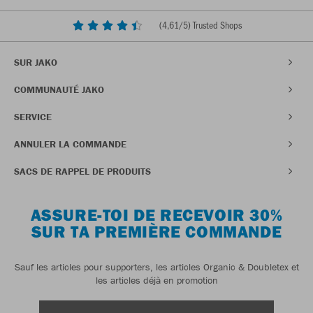
(
4,61
/5) Trusted Shops
SUR JAKO
COMMUNAUTÉ JAKO
SERVICE
ANNULER LA COMMANDE
SACS DE RAPPEL DE PRODUITS
ASSURE-TOI DE RECEVOIR 30%
SUR TA PREMIÈRE COMMANDE
Sauf les articles pour supporters, les articles Organic & Doubletex et
les articles déjà en promotion