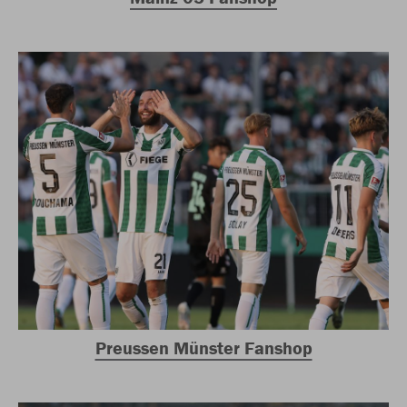
Preussen Münster Fanshop