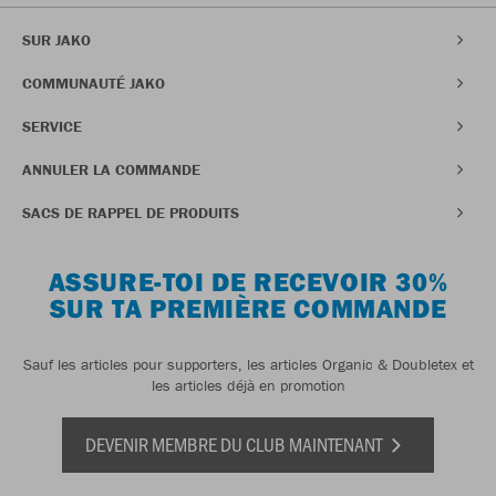
SUR JAKO
COMMUNAUTÉ JAKO
SERVICE
ANNULER LA COMMANDE
SACS DE RAPPEL DE PRODUITS
ASSURE-TOI DE RECEVOIR 30%
SUR TA PREMIÈRE COMMANDE
Sauf les articles pour supporters, les articles Organic & Doubletex et
les articles déjà en promotion
DEVENIR MEMBRE DU CLUB MAINTENANT