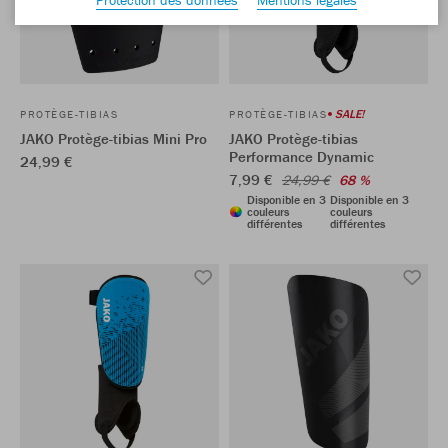
SALE!
PROTÈGE-TIBIAS
PROTÈGE-TIBIAS
JAKO Protège-tibias Mini Pro
JAKO Protège-tibias
Performance Dynamic
24,99 €
7,99 €
24,99 €
68 %
Disponible en 3
Disponible en 3
couleurs
couleurs
différentes
différentes