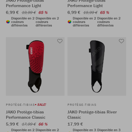
JAKO Protège-tibias
JAKO Protège-tibias
Performance Light
Performance Light
6,99 €
6,99 €
19,99 €
65 %
19,99 €
65 %
Disponible en 2
Disponible en 2
Disponible en 2
Disponible en 2
couleurs
couleurs
couleurs
couleurs
différentes
différentes
différentes
différentes
SALE!
PROTÈGE-TIBIAS
PROTÈGE-TIBIAS
JAKO Protège-tibias
JAKO Protège-tibias River
Performance Classic
Classic
5,99 €
17,99 €
17,99 €
66 %
Disponible en 2
Disponible en 2
Disponible en 3
Disponible en 3