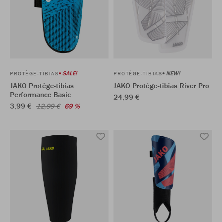
SALE!
NEW!
PROTÈGE-TIBIAS
PROTÈGE-TIBIAS
JAKO Protège-tibias
JAKO Protège-tibias River Pro
Performance Basic
24,99 €
3,99 €
12,99 €
69 %