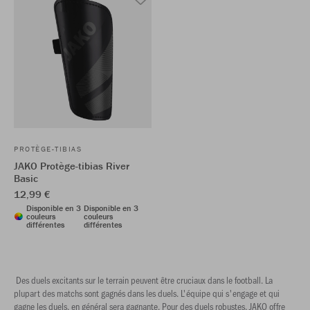
PROTÈGE-TIBIAS
JAKO Protège-tibias River
Basic
12,99 €
Disponible en 3
Disponible en 3
couleurs
couleurs
différentes
différentes
Des duels excitants sur le terrain peuvent être cruciaux dans le football. La
plupart des matchs sont gagnés dans les duels. L'équipe qui s'engage et qui
gagne les duels, en général sera gagnante. Pour des duels robustes, JAKO offre