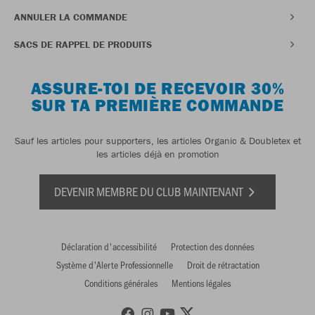
ANNULER LA COMMANDE
SACS DE RAPPEL DE PRODUITS
ASSURE-TOI DE RECEVOIR 30%
SUR TA PREMIÈRE COMMANDE
Sauf les articles pour supporters, les articles Organic & Doubletex et
les articles déjà en promotion
DEVENIR MEMBRE DU CLUB MAINTENANT
Déclaration d'accessibilité
Protection des données
Système d'Alerte Professionnelle
Droit de rétractation
Conditions générales
Mentions légales