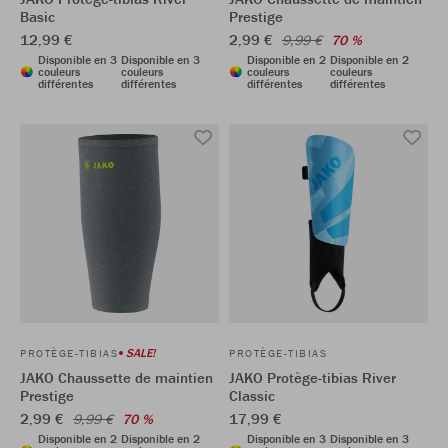
Basic
Prestige
12,99 €
2,99 €
9,99 €
70 %
Disponible en 3
Disponible en 3
Disponible en 2
Disponible en 2
couleurs
couleurs
couleurs
couleurs
différentes
différentes
différentes
différentes
SALE!
PROTÈGE-TIBIAS
PROTÈGE-TIBIAS
JAKO Chaussette de maintien
JAKO Protège-tibias River
Prestige
Classic
2,99 €
17,99 €
9,99 €
70 %
Disponible en 2
Disponible en 2
Disponible en 3
Disponible en 3