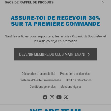
SACS DE RAPPEL DE PRODUITS
ASSURE-TOI DE RECEVOIR 30%
SUR TA PREMIÈRE COMMANDE
Sauf les articles pour supporters, les articles Organic & Doubletex et
les articles déjà en promotion
DEVENIR MEMBRE DU CLUB MAINTENANT
Déclaration d'accessibilité
Protection des données
Système d'Alerte Professionnelle
Droit de rétractation
Conditions générales
Mentions légales