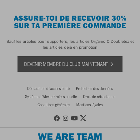
ASSURE-TOI DE RECEVOIR 30%
SUR TA PREMIÈRE COMMANDE
Sauf les articles pour supporters, les articles Organic & Doubletex et
les articles déjà en promotion
DEVENIR MEMBRE DU CLUB MAINTENANT
Déclaration d'accessibilité
Protection des données
Système d'Alerte Professionnelle
Droit de rétractation
Conditions générales
Mentions légales
WE ARE TEAM