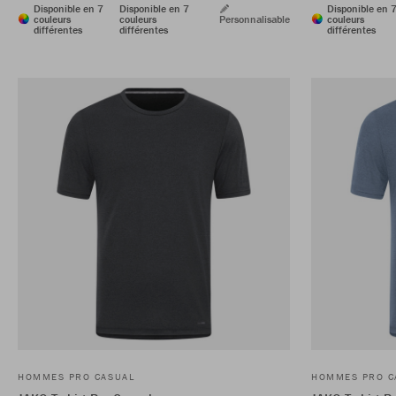
Disponible en 7
Disponible en 7
Disponible en 
couleurs
couleurs
Personnalisable
couleurs
différentes
différentes
différentes
HOMMES PRO CASUAL
HOMMES PRO C