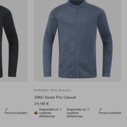
HOMMES PRO CASUAL
JAKO Veste Pro Casual
79,99 €
Disponible en 7
Disponible en 7
Personnalisable
couleurs
couleurs
Personnalisable
différentes
différentes