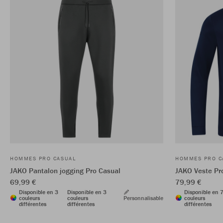
HOMMES PRO CASUAL
HOMMES PRO C
JAKO Pantalon jogging Pro Casual
JAKO Veste Pr
69,99 €
79,99 €
Disponible en 3
Disponible en 3
Disponible en 
couleurs
couleurs
Personnalisable
couleurs
différentes
différentes
différentes