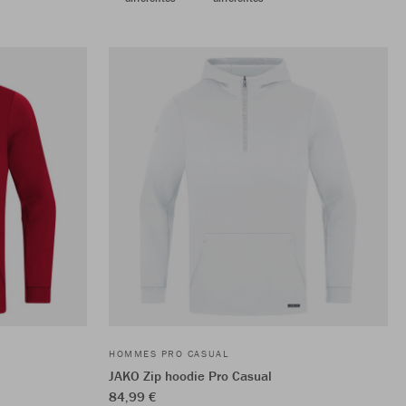
HOMMES PRO CASUAL
JAKO Zip hoodie Pro Casual
84,99 €