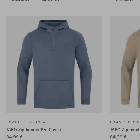
HOMMES PRO CASUAL
HOMMES PRO C
JAKO Zip hoodie Pro Casual
JAKO Zip hood
84,99 €
84,99 €