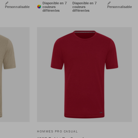
Disponible en 7
Disponible en 7
Personnalisable
couleurs
couleurs
Personnalisable
différentes
différentes
HOMMES PRO CASUAL