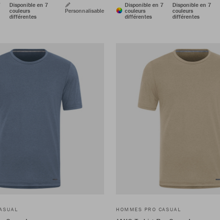
7
Disponible en 7
Disponible en 7
Disponible en 7
couleurs
Personnalisable
couleurs
couleurs
différentes
différentes
différentes
ASUAL
HOMMES PRO CASUAL