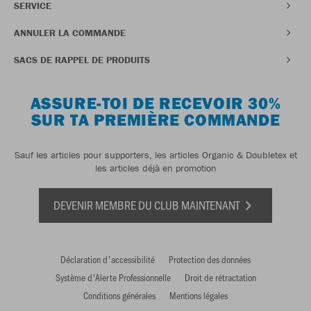
SERVICE
ANNULER LA COMMANDE
SACS DE RAPPEL DE PRODUITS
ASSURE-TOI DE RECEVOIR 30%
SUR TA PREMIÈRE COMMANDE
Sauf les articles pour supporters, les articles Organic & Doubletex et
les articles déjà en promotion
DEVENIR MEMBRE DU CLUB MAINTENANT
Déclaration d'accessibilité
Protection des données
Système d'Alerte Professionnelle
Droit de rétractation
Conditions générales
Mentions légales