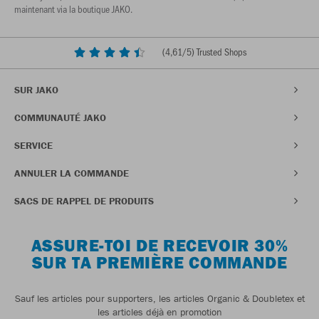
maintenant via la boutique JAKO.
(
4,61
/5) Trusted Shops
SUR JAKO
COMMUNAUTÉ JAKO
SERVICE
ANNULER LA COMMANDE
SACS DE RAPPEL DE PRODUITS
ASSURE-TOI DE RECEVOIR 30%
SUR TA PREMIÈRE COMMANDE
Sauf les articles pour supporters, les articles Organic & Doubletex et
les articles déjà en promotion