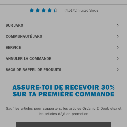
(
4,61
/5) Trusted Shops
SUR JAKO
COMMUNAUTÉ JAKO
SERVICE
ANNULER LA COMMANDE
SACS DE RAPPEL DE PRODUITS
ASSURE-TOI DE RECEVOIR 30%
SUR TA PREMIÈRE COMMANDE
Sauf les articles pour supporters, les articles Organic & Doubletex et
les articles déjà en promotion