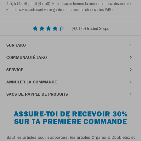
42), 5 (43-46) et 6 (47-50). Pour chaque femme la bonne taille est disponible.
Remplissez maintenant votre garde-robe avec les chaussettes JAKO.
(
4,61
/5) Trusted Shops
SUR JAKO
COMMUNAUTÉ JAKO
SERVICE
ANNULER LA COMMANDE
SACS DE RAPPEL DE PRODUITS
ASSURE-TOI DE RECEVOIR 30%
SUR TA PREMIÈRE COMMANDE
Sauf les articles pour supporters, les articles Organic & Doubletex et