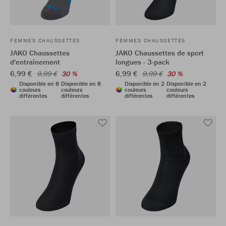
FEMMES CHAUSSETTES
FEMMES CHAUSSETTES
JAKO Chaussettes
JAKO Chaussettes de sport
d'entraînement
longues - 3-pack
6,99 €
6,99 €
9,99 €
30 %
9,99 €
30 %
Disponible en 8
Disponible en 8
Disponible en 2
Disponible en 2
couleurs
couleurs
couleurs
couleurs
différentes
différentes
différentes
différentes