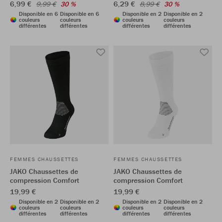
6,99 €
6,29 €
9,99 €
30 %
8,99 €
30 %
Disponible en 6
Disponible en 6
Disponible en 2
Disponible en 2
couleurs
couleurs
couleurs
couleurs
différentes
différentes
différentes
différentes
FEMMES CHAUSSETTES
FEMMES CHAUSSETTES
JAKO Chaussettes de
JAKO Chaussettes de
compression Comfort
compression Comfort
19,99 €
19,99 €
Disponible en 2
Disponible en 2
Disponible en 2
Disponible en 2
couleurs
couleurs
couleurs
couleurs
différentes
différentes
différentes
différentes