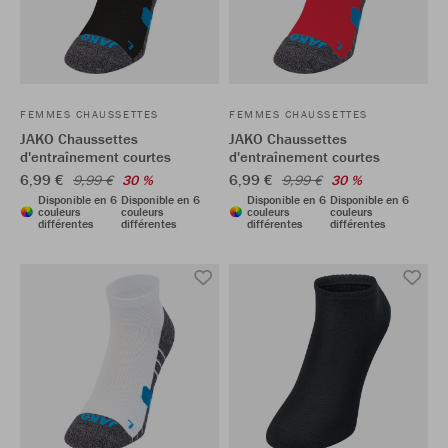
FEMMES CHAUSSETTES
FEMMES CHAUSSETTES
JAKO Chaussettes
JAKO Chaussettes
d'entraînement courtes
d'entraînement courtes
6,99 €
6,99 €
9,99 €
30 %
9,99 €
30 %
Disponible en 6
Disponible en 6
Disponible en 6
Disponible en 6
couleurs
couleurs
couleurs
couleurs
différentes
différentes
différentes
différentes