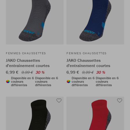
FEMMES CHAUSSETTES
FEMMES CHAUSSETTES
JAKO Chaussettes
JAKO Chaussettes
d'entraînement courtes
d'entraînement courtes
6,99 €
6,99 €
9,99 €
30 %
9,99 €
30 %
Disponible en 6
Disponible en 6
Disponible en 6
Disponible en 6
couleurs
couleurs
couleurs
couleurs
différentes
différentes
différentes
différentes