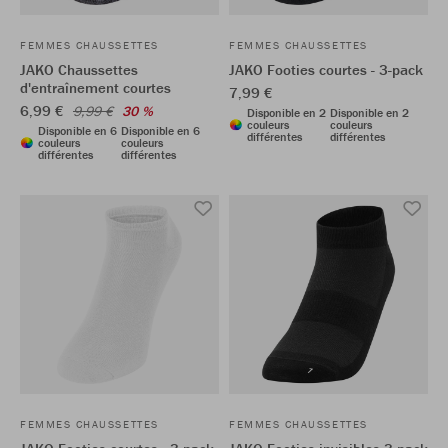
FEMMES CHAUSSETTES
FEMMES CHAUSSETTES
JAKO Chaussettes
JAKO Footies courtes - 3-pack
d'entraînement courtes
7,99 €
6,99 €
9,99 €
30 %
Disponible en 2
Disponible en 2
couleurs
couleurs
Disponible en 6
Disponible en 6
différentes
différentes
couleurs
couleurs
différentes
différentes
FEMMES CHAUSSETTES
FEMMES CHAUSSETTES