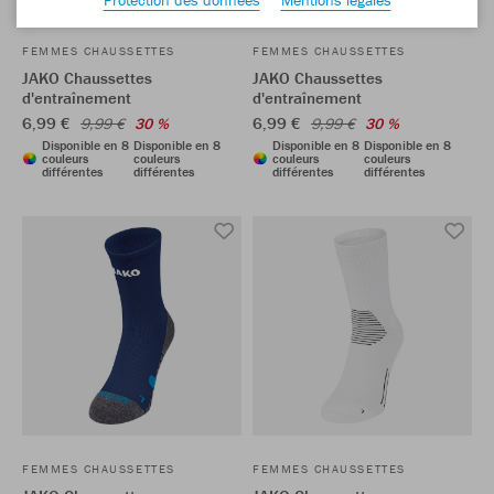
FEMMES CHAUSSETTES
FEMMES CHAUSSETTES
JAKO Chaussettes
JAKO Chaussettes
d'entraînement
d'entraînement
6,99 €
6,99 €
9,99 €
30 %
9,99 €
30 %
Disponible en 8
Disponible en 8
Disponible en 8
Disponible en 8
couleurs
couleurs
couleurs
couleurs
différentes
différentes
différentes
différentes
FEMMES CHAUSSETTES
FEMMES CHAUSSETTES