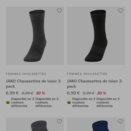
FEMMES CHAUSSETTES
FEMMES CHAUSSETTES
JAKO Chaussettes de loisir 3-
JAKO Chaussettes de loisir 3-
pack
pack
6,99 €
6,99 €
9,99 €
30 %
9,99 €
30 %
Disponible en 2
Disponible en 2
Disponible en 2
Disponible en 2
couleurs
couleurs
couleurs
couleurs
différentes
différentes
différentes
différentes