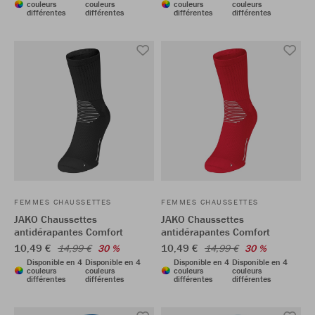
couleurs
couleurs
couleurs
couleurs
différentes
différentes
différentes
différentes
FEMMES CHAUSSETTES
FEMMES CHAUSSETTES
JAKO Chaussettes
JAKO Chaussettes
antidérapantes Comfort
antidérapantes Comfort
10,49 €
10,49 €
14,99 €
30 %
14,99 €
30 %
Disponible en 4
Disponible en 4
Disponible en 4
Disponible en 4
couleurs
couleurs
couleurs
couleurs
différentes
différentes
différentes
différentes