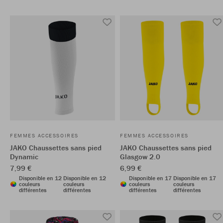
FEMMES ACCESSOIRES
FEMMES ACCESSOIRES
JAKO Chaussettes sans pied
JAKO Chaussettes sans pied
Dynamic
Glasgow 2.0
7,99 €
6,99 €
Disponible en 12
Disponible en 12
Disponible en 17
Disponible en 17
couleurs
couleurs
couleurs
couleurs
différentes
différentes
différentes
différentes