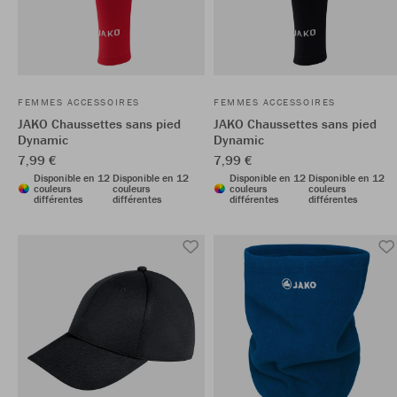
FEMMES ACCESSOIRES
FEMMES ACCESSOIRES
JAKO Chaussettes sans pied
JAKO Chaussettes sans pied
Dynamic
Dynamic
7,99 €
7,99 €
Disponible en 12
Disponible en 12
Disponible en 12
Disponible en 12
couleurs
couleurs
couleurs
couleurs
différentes
différentes
différentes
différentes