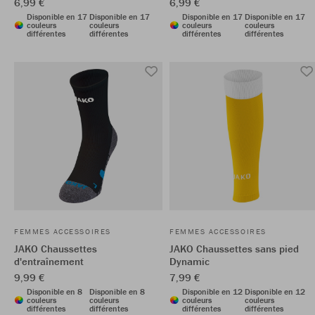
6,99 €
6,99 €
Disponible en 17
Disponible en 17
Disponible en 17
Disponible en 17
couleurs
couleurs
couleurs
couleurs
différentes
différentes
différentes
différentes
FEMMES ACCESSOIRES
FEMMES ACCESSOIRES
JAKO Chaussettes
JAKO Chaussettes sans pied
d'entraînement
Dynamic
9,99 €
7,99 €
Disponible en 8
Disponible en 8
Disponible en 12
Disponible en 12
couleurs
couleurs
couleurs
couleurs
différentes
différentes
différentes
différentes