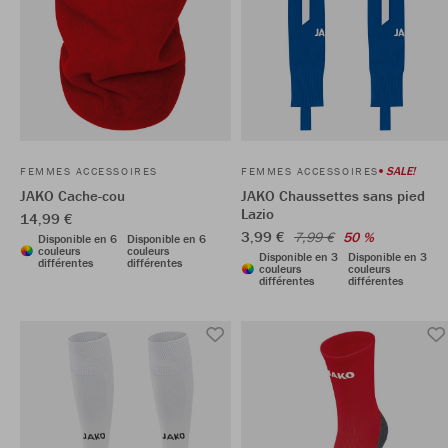
SALE!
FEMMES ACCESSOIRES
FEMMES ACCESSOIRES
JAKO Cache-cou
JAKO Chaussettes sans pied
Lazio
14,99 €
3,99 €
7,99 €
50 %
Disponible en 6
Disponible en 6
couleurs
couleurs
Disponible en 3
Disponible en 3
différentes
différentes
couleurs
couleurs
différentes
différentes