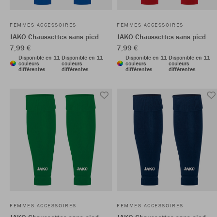
FEMMES ACCESSOIRES
FEMMES ACCESSOIRES
JAKO Chaussettes sans pied
JAKO Chaussettes sans pied
7,99 €
7,99 €
Disponible en 11
Disponible en 11
Disponible en 11
Disponible en 11
couleurs
couleurs
couleurs
couleurs
différentes
différentes
différentes
différentes
FEMMES ACCESSOIRES
FEMMES ACCESSOIRES