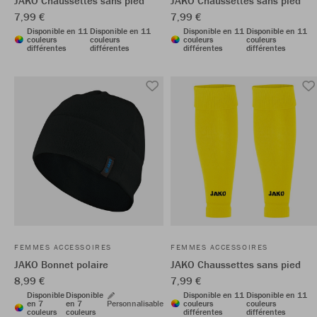
JAKO Chaussettes sans pied
JAKO Chaussettes sans pied
7,99 €
7,99 €
Disponible en 11
Disponible en 11
Disponible en 11
Disponible en 11
couleurs
couleurs
couleurs
couleurs
différentes
différentes
différentes
différentes
FEMMES ACCESSOIRES
FEMMES ACCESSOIRES
JAKO Bonnet polaire
JAKO Chaussettes sans pied
8,99 €
7,99 €
Disponible
Disponible
Disponible en 11
Disponible en 11
en 7
en 7
Personnalisable
couleurs
couleurs
couleurs
couleurs
différentes
différentes