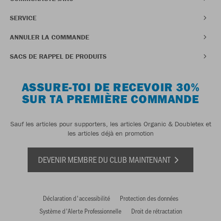
SERVICE
ANNULER LA COMMANDE
SACS DE RAPPEL DE PRODUITS
ASSURE-TOI DE RECEVOIR 30%
SUR TA PREMIÈRE COMMANDE
Sauf les articles pour supporters, les articles Organic & Doubletex et
les articles déjà en promotion
DEVENIR MEMBRE DU CLUB MAINTENANT
Déclaration d'accessibilité
Protection des données
Système d'Alerte Professionnelle
Droit de rétractation