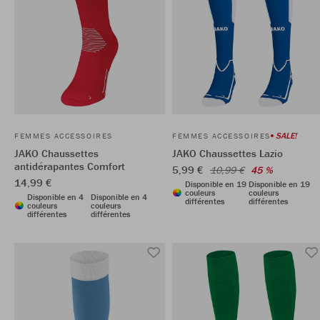
SALE!
FEMMES ACCESSOIRES
FEMMES ACCESSOIRES
JAKO Chaussettes
JAKO Chaussettes Lazio
antidérapantes Comfort
5,99 €
10,99 €
45 %
14,99 €
Disponible en 19
Disponible en 19
couleurs
couleurs
Disponible en 4
Disponible en 4
différentes
différentes
couleurs
couleurs
différentes
différentes