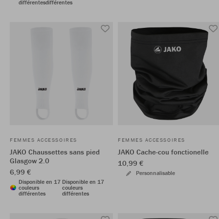
différentes
différentes
FEMMES ACCESSOIRES
FEMMES ACCESSOIRES
JAKO Chaussettes sans pied
JAKO Cache-cou fonctionelle
Glasgow 2.0
10,99 €
6,99 €
Personnalisable
Disponible en 17
Disponible en 17
couleurs
couleurs
différentes
différentes