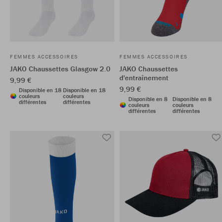
FEMMES ACCESSOIRES
FEMMES ACCESSOIRES
JAKO Chaussettes Glasgow 2.0
JAKO Chaussettes
d'entraînement
9,99 €
9,99 €
Disponible en 18
Disponible en 18
couleurs
couleurs
Disponible en 8
Disponible en 8
différentes
différentes
couleurs
couleurs
différentes
différentes