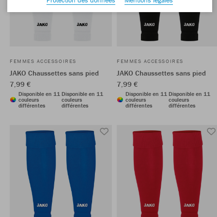
FEMMES ACCESSOIRES
FEMMES ACCESSOIRES
JAKO Chaussettes sans pied
JAKO Chaussettes sans pied
7,99 €
7,99 €
Disponible en 11
Disponible en 11
Disponible en 11
Disponible en 11
couleurs
couleurs
couleurs
couleurs
différentes
différentes
différentes
différentes