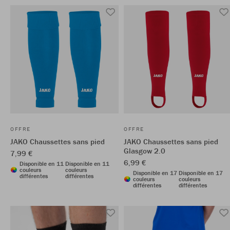
OFFRE
OFFRE
JAKO Chaussettes sans pied
JAKO Chaussettes sans pied
Glasgow 2.0
7,99 €
6,99 €
Disponible en 11
Disponible en 11
couleurs
couleurs
Disponible en 17
Disponible en 17
différentes
différentes
couleurs
couleurs
différentes
différentes