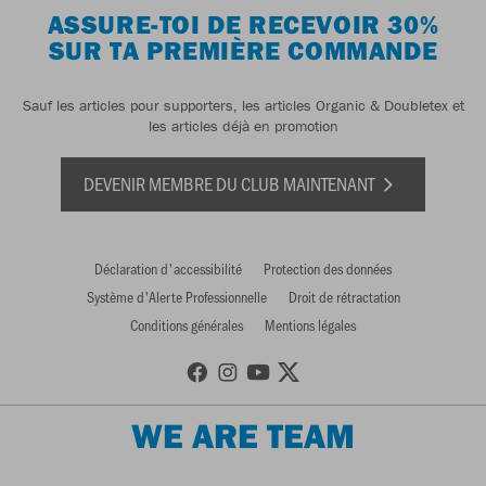
ASSURE-TOI DE RECEVOIR 30%
SUR TA PREMIÈRE COMMANDE
Sauf les articles pour supporters, les articles Organic & Doubletex et
les articles déjà en promotion
DEVENIR MEMBRE DU CLUB MAINTENANT
Déclaration d'accessibilité
Protection des données
Système d'Alerte Professionnelle
Droit de rétractation
Conditions générales
Mentions légales
WE ARE TEAM