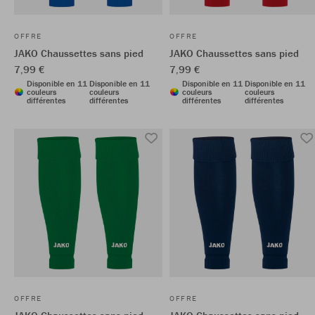
OFFRE
OFFRE
JAKO Chaussettes sans pied
JAKO Chaussettes sans pied
7,99 €
7,99 €
Disponible en 11
Disponible en 11
Disponible en 11
Disponible en 11
couleurs
couleurs
couleurs
couleurs
différentes
différentes
différentes
différentes
OFFRE
OFFRE