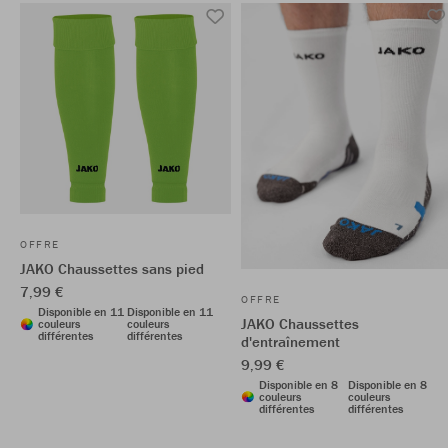
OFFRE
JAKO Chaussettes sans pied
7,99 €
OFFRE
Disponible en 11
Disponible en 11
JAKO Chaussettes
couleurs
couleurs
différentes
différentes
d'entraînement
9,99 €
Disponible en 8
Disponible en 8
couleurs
couleurs
différentes
différentes