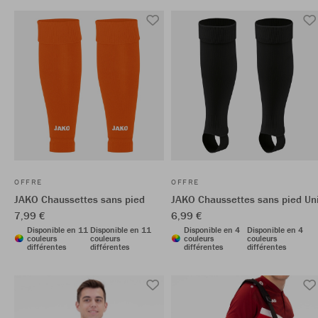
OFFRE
OFFRE
JAKO Chaussettes sans pied
JAKO Chaussettes sans pied Un
7,99 €
6,99 €
Disponible en 11
Disponible en 11
Disponible en 4
Disponible en 4
couleurs
couleurs
couleurs
couleurs
différentes
différentes
différentes
différentes