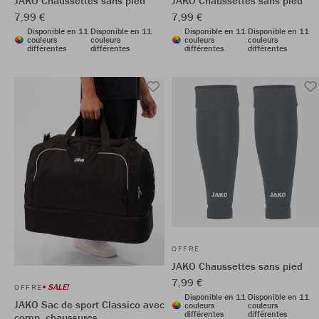
JAKO Chaussettes sans pied
JAKO Chaussettes sans pied
7,99 €
7,99 €
Disponible en 11
Disponible en 11
Disponible en 11
Disponible en 11
couleurs
couleurs
couleurs
couleurs
différentes
différentes
différentes
différentes
OFFRE
JAKO Chaussettes sans pied
7,99 €
SALE!
OFFRE
Disponible en 11
Disponible en 11
JAKO Sac de sport Classico avec
couleurs
couleurs
différentes
différentes
comp. chaussures