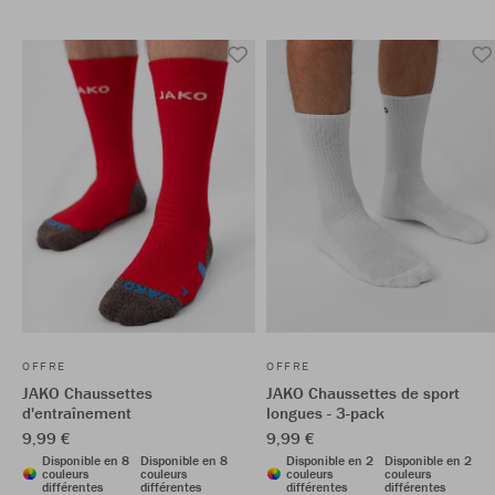
OFFRE
OFFRE
JAKO Chaussettes
JAKO Chaussettes de sport
d'entraînement
longues - 3-pack
9,99 €
9,99 €
Disponible en 8
Disponible en 8
Disponible en 2
Disponible en 2
couleurs
couleurs
couleurs
couleurs
différentes
différentes
différentes
différentes