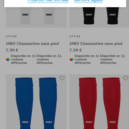
OFFRE
OFFRE
JAKO Chaussettes sans pied
JAKO Chaussettes sans pied
7,99 €
7,99 €
Disponible en 11
Disponible en 11
Disponible en 11
Disponible en 11
couleurs
couleurs
couleurs
couleurs
différentes
différentes
différentes
différentes