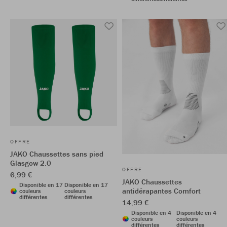
OFFRE
JAKO Chaussettes sans pied
Glasgow 2.0
OFFRE
6,99 €
JAKO Chaussettes
Disponible en 17
Disponible en 17
antidérapantes Comfort
couleurs
couleurs
différentes
différentes
14,99 €
Disponible en 4
Disponible en 4
couleurs
couleurs
différentes
différentes