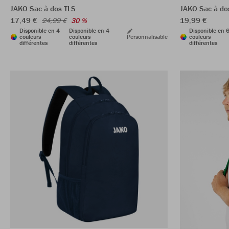
JAKO Sac à dos TLS
JAKO Sac à do
17,49 €
19,99 €
24,99 €
30 %
Disponible en 4
Disponible en 4
Disponible en 
couleurs
couleurs
Personnalisable
couleurs
différentes
différentes
différentes