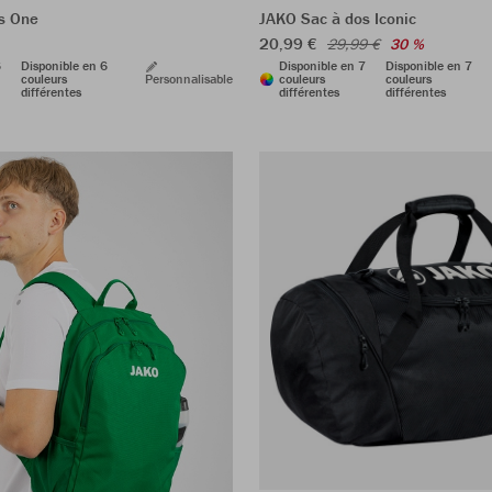
s One
JAKO Sac à dos Iconic
20,99 €
29,99 €
30 %
6
Disponible en 6
Disponible en 7
Disponible en 7
couleurs
Personnalisable
couleurs
couleurs
différentes
différentes
différentes