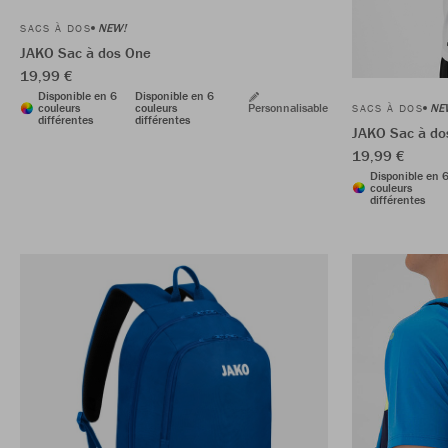
NEW!
SACS À DOS
JAKO Sac à dos One
19,99 €
Disponible en 6
Disponible en 6
NE
couleurs
couleurs
Personnalisable
SACS À DOS
différentes
différentes
JAKO Sac à do
19,99 €
Disponible en 
couleurs
différentes