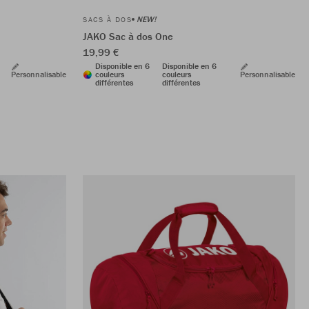
NEW!
SACS À DOS
JAKO Sac à dos One
19,99 €
Disponible en 6
Disponible en 6
Personnalisable
couleurs
couleurs
Personnalisable
différentes
différentes