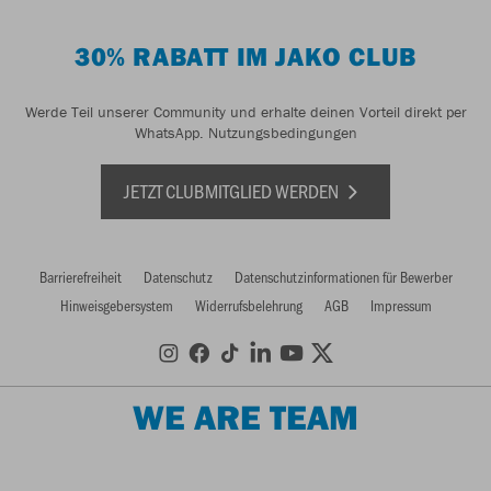
30% RABATT IM JAKO CLUB
Werde Teil unserer Community und erhalte deinen Vorteil direkt per
WhatsApp.
Nutzungsbedingungen
JETZT CLUBMITGLIED WERDEN
Barrierefreiheit
Datenschutz
Datenschutzinformationen für Bewerber
Hinweisgebersystem
Widerrufsbelehrung
AGB
Impressum
WE ARE TEAM