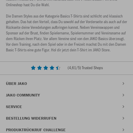
Onlineshop hast Du die Wahl.
Die Damen Styles aus der Kategorie Basics T-Shirts sind schlicht und klassisch
gehalten. Das hat den Vorteil, dass Du sowohl auf der Vorderseite als auch auf der
Rückseite deine Veredelungen aufbringen kannst. Neben Vereinswappen und
Sponsor auf der Brust, finden Spielername, Spielernummer und Vereinsname auf
dem Rücken ihren Platz. Vor allem Vereine sind von den JAKO Basics überzeugt.
Vor dem Training, nach dem Spiel oder in der Freizeit machst Du mit den Damen
Basic T-Shirts eine gute Figur. Hol dir jetzt dein T-Shirt im JAKO Store.
(
4,61
/5) Trusted Shops
ÜBER JAKO
JAKO COMMUNITY
SERVICE
BESTELLUNG WIDERRUFEN
PRODUKTRÜCKRUF CHALLENGE