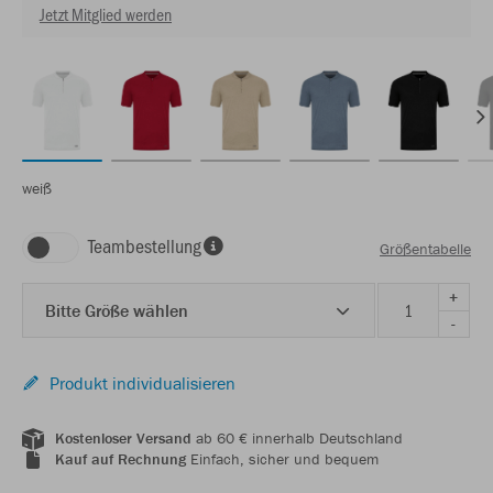
Jetzt Mitglied werden
weiß
Teambestellung
Größentabelle
+
Bitte Größe wählen
-
Produkt individualisieren
Kostenloser Versand
ab 60 € innerhalb Deutschland
Kauf auf Rechnung
Einfach, sicher und bequem