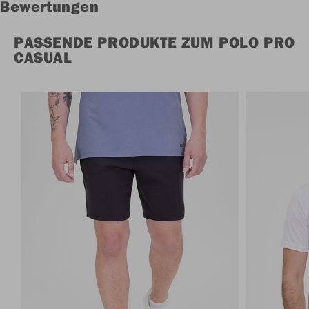
Bewertungen
PASSENDE PRODUKTE ZUM POLO PRO
CASUAL