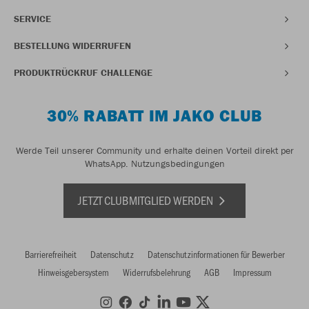
SERVICE
BESTELLUNG WIDERRUFEN
PRODUKTRÜCKRUF CHALLENGE
30% RABATT IM JAKO CLUB
Werde Teil unserer Community und erhalte deinen Vorteil direkt per
WhatsApp.
Nutzungsbedingungen
JETZT CLUBMITGLIED WERDEN
Barrierefreiheit
Datenschutz
Datenschutzinformationen für Bewerber
Hinweisgebersystem
Widerrufsbelehrung
AGB
Impressum