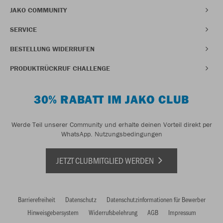
JAKO COMMUNITY
SERVICE
BESTELLUNG WIDERRUFEN
PRODUKTRÜCKRUF CHALLENGE
30% RABATT IM JAKO CLUB
Werde Teil unserer Community und erhalte deinen Vorteil direkt per
WhatsApp.
Nutzungsbedingungen
JETZT CLUBMITGLIED WERDEN
Barrierefreiheit
Datenschutz
Datenschutzinformationen für Bewerber
Hinweisgebersystem
Widerrufsbelehrung
AGB
Impressum