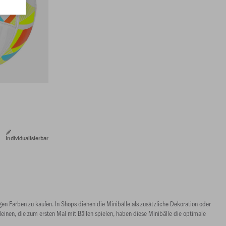
Individualisierbar
igen Farben zu kaufen. In Shops dienen die Minibälle als zusätzliche Dekoration oder
Kleinen, die zum ersten Mal mit Bällen spielen, haben diese Minibälle die optimale