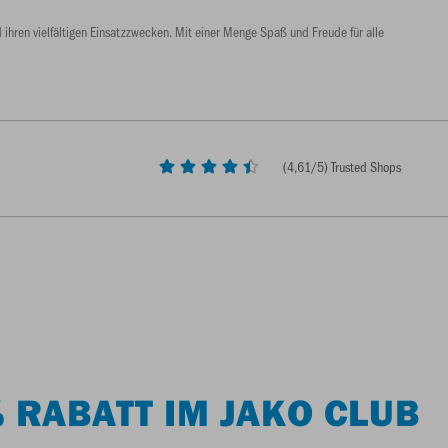
hren vielfältigen Einsatzzwecken. Mit einer Menge Spaß und Freude für alle
(
4,61
/5) Trusted Shops
 RABATT IM JAKO CLUB