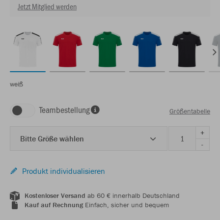
Jetzt Mitglied werden
weiß
Teambestellung
Größentabelle
+
Bitte Größe wählen
-
Produkt individualisieren
Kostenloser Versand
ab 60 € innerhalb Deutschland
Kauf auf Rechnung
Einfach, sicher und bequem