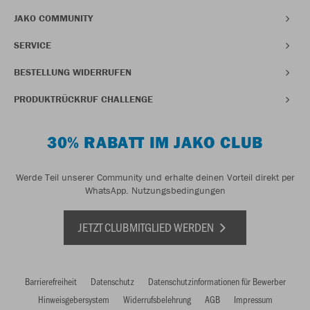
JAKO COMMUNITY
SERVICE
BESTELLUNG WIDERRUFEN
PRODUKTRÜCKRUF CHALLENGE
30% RABATT IM JAKO CLUB
Werde Teil unserer Community und erhalte deinen Vorteil direkt per
WhatsApp.
Nutzungsbedingungen
JETZT CLUBMITGLIED WERDEN
Barrierefreiheit
Datenschutz
Datenschutzinformationen für Bewerber
Hinweisgebersystem
Widerrufsbelehrung
AGB
Impressum