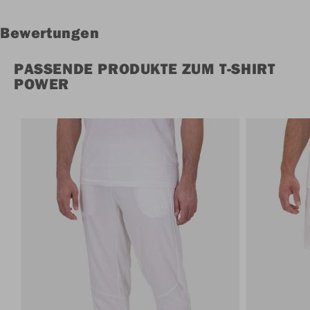
Bewertungen
PASSENDE PRODUKTE ZUM T-SHIRT
POWER