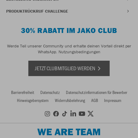
PRODUKTRÜCKRUF CHALLENGE
30% RABATT IM JAKO CLUB
Werde Teil unserer Community und erhalte deinen Vorteil direkt per
WhatsApp.
Nutzungsbedingungen
JETZT CLUBMITGLIED WERDEN
Barrierefreiheit
Datenschutz
Datenschutzinformationen für Bewerber
Hinweisgebersystem
Widerrufsbelehrung
AGB
Impressum
WE ARE TEAM