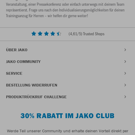
Veranstaltung, einer Pressekonferenz oder einfach unterwegs mit deinem Team
repräsentierst. Frage uns nach den Individualisierungsmöglichkeiten für deinen
Trainingsanzug für Herren – wir helfen dir gerne weiter!
(
4,61
/5) Trusted Shops
ÜBER JAKO
JAKO COMMUNITY
SERVICE
BESTELLUNG WIDERRUFEN
PRODUKTRÜCKRUF CHALLENGE
30% RABATT IM JAKO CLUB
Werde Teil unserer Community und erhalte deinen Vorteil direkt per