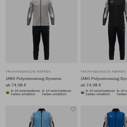
TRAININGSANZUG HERREN
TRAININGSANZUG HERREN
JAKO Polyesteranzug Dynamic
JAKO Polyesteranzug Dy
ab 74,98 €
ab 74,98 €
In 10 verschiedenen
In 10 verschiedenen
In 10 verschiedenen
In 10 
Farben erhältlich
Farben erhältlich
Farben erhältlich
Farben 