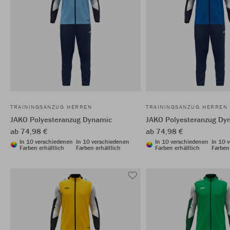
TRAININGSANZUG HERREN
TRAININGSANZUG HERREN
JAKO Polyesteranzug Dynamic
JAKO Polyesteranzug Dy
ab 74,98 €
ab 74,98 €
In 10 verschiedenen
In 10 verschiedenen
In 10 verschiedenen
In 10 
Farben erhältlich
Farben erhältlich
Farben erhältlich
Farben 