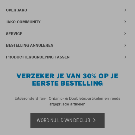
OVER JAKO
JAKO COMMUNITY
SERVICE
BESTELLING ANNULEREN
PRODUCTTERUGROEPING TASSEN
VERZEKER JE VAN 30% OP JE
EERSTE BESTELLING
Uitgezonderd fan-, Organic- & Doubletex-artikelen en reeds
afgeprijsde artikelen
WORD NU LID VAN DE CLUB