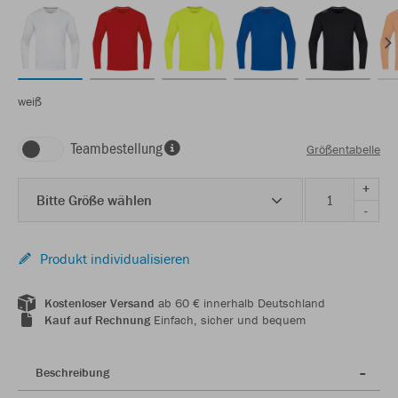
weiß
Teambestellung
Größentabelle
+
Bitte Größe wählen
-
Produkt individualisieren
Kostenloser Versand
ab 60 € innerhalb Deutschland
Kauf auf Rechnung
Einfach, sicher und bequem
Beschreibung