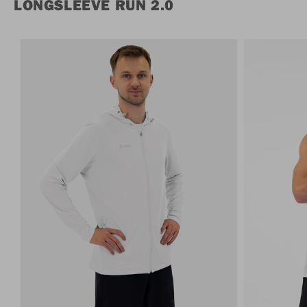
LONGSLEEVE RUN 2.0