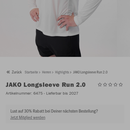
Zurück
Startseite
Herren
Highlights
JAKO Longsleeve Run 2.0
JAKO
Longsleeve Run 2.0
Artikelnummer:
6475
- Lieferbar bis 2027
Lust auf 30% Rabatt bei Deiner nächsten Bestellung?
Jetzt Mitglied werden