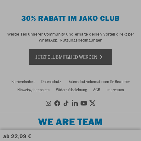
30% RABATT IM JAKO CLUB
Werde Teil unserer Community und erhalte deinen Vorteil direkt per
WhatsApp.
Nutzungsbedingungen
JETZT CLUBMITGLIED WERDEN
Barrierefreiheit
Datenschutz
Datenschutzinformationen für Bewerber
Hinweisgebersystem
Widerrufsbelehrung
AGB
Impressum
WE ARE TEAM
ab 22,99 €