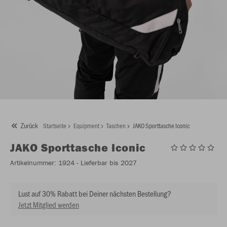
Zurück
Startseite
Equipment
Taschen
JAKO Sporttasche Iconic
JAKO
Sporttasche Iconic
Artikelnummer:
1924
- Lieferbar bis 2027
Lust auf 30% Rabatt bei Deiner nächsten Bestellung?
Jetzt Mitglied werden