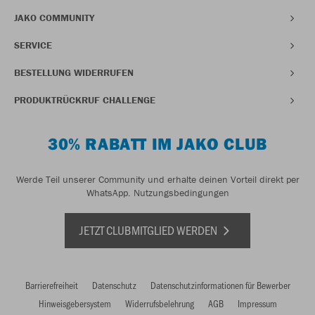
JAKO COMMUNITY
SERVICE
BESTELLUNG WIDERRUFEN
PRODUKTRÜCKRUF CHALLENGE
30% RABATT IM JAKO CLUB
Werde Teil unserer Community und erhalte deinen Vorteil direkt per
WhatsApp.
Nutzungsbedingungen
JETZT CLUBMITGLIED WERDEN
Barrierefreiheit
Datenschutz
Datenschutzinformationen für Bewerber
Hinweisgebersystem
Widerrufsbelehrung
AGB
Impressum