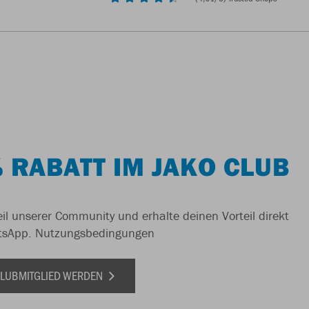
 RABATT IM JAKO CLUB
il unserer Community und erhalte deinen Vorteil direkt
tsApp.
Nutzungsbedingungen
 CLUBMITGLIED WERDEN