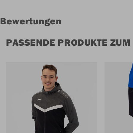
Bewertungen
PASSENDE PRODUKTE ZUM 