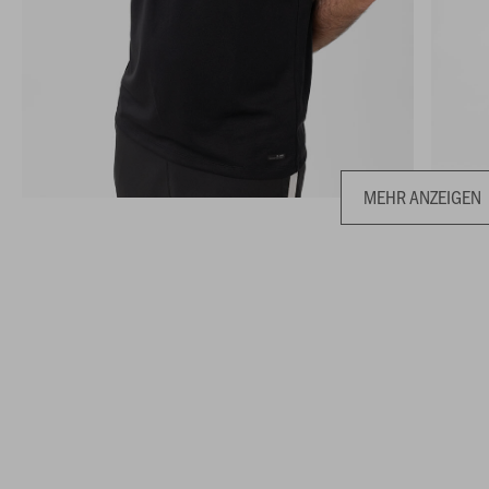
MEHR ANZEIGEN