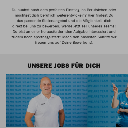
Du suchst nach dem perfekten Einstieg ins Berufsleben oder
möchtest dich beruflich weiterentwickeln? Hier findest Du
das passende Stellenangebot und die Möglichkeit, dich
direkt bei uns zu bewerben. Werde jetzt Teil unseres Teams!
Du bist an einer herausfordernden Aufgabe interessiert und
zudem noch sportbegeistert? Mach den nächsten Schritt! Wir
freuen uns auf Deine Bewerbung.
UNSERE JOBS FÜR DICH