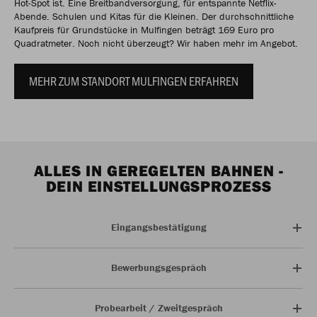
Hot-Spot ist. Eine Breitbandversorgung, für entspannte Netflix-
Abende. Schulen und Kitas für die Kleinen. Der durchschnittliche
Kaufpreis für Grundstücke in Mulfingen beträgt 169 Euro pro
Quadratmeter. Noch nicht überzeugt? Wir haben mehr im Angebot.
MEHR ZUM STANDORT MULFINGEN ERFAHREN
ALLES IN GEREGELTEN BAHNEN -
DEIN EINSTELLUNGSPROZESS
Eingangsbestätigung
Bewerbungsgespräch
Probearbeit / Zweitgespräch