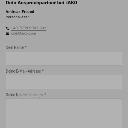
Dein Ansprechpartner bei JAKO
Andreas Freund
Personalleiter
+49 7938 9063-333
jobs@jako.com
Dein Name *
Deine E-Mail-Adresse *
Deine Nachricht an uns *