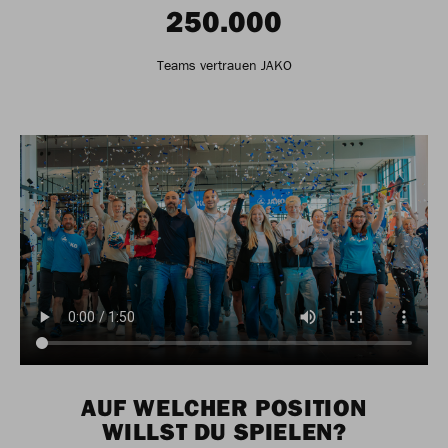
250.000
Teams vertrauen JAKO
AUF WELCHER POSITION
WILLST DU SPIELEN?