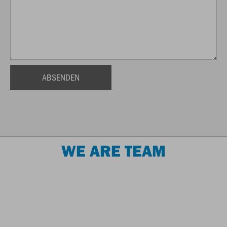
WE ARE TEAM