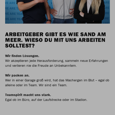
ARBEITGEBER GIBT ES WIE SAND AM
MEER. WIESO DU MIT UNS ARBEITEN
SOLLTEST?
Wir finden Lösungen.
Wir akzeptieren jede Herausforderung, sammeln neue Erfahrungen
und verlieren nie die Freude an Unbekanntem.
Wir packen an.
Wer in einer Garage groß wird, hat das Machergen im Blut – egal ob
alleine oder im Team. Wir sind ein Team.
Teamspirit macht uns stark.
Egal ob im Büro, auf der Laufstrecke oder im Stadion.