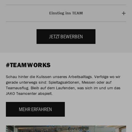
Einstieg ins TEAM
JETZT BEWERBEN
#TEAMWORKS
Schau hinter die Kulissen unseres Arbeitsalltags. Verfolge wo wir
gerade unterwegs sind: Spieltagsaktionen, Messen oder auf
Teamausflug. Bleib auf dem Laufenden, was sich im und um das
JAKO Teamcenter abspielt.
MEHR ERFAHREN