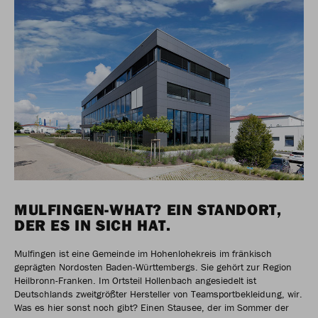
MULFINGEN-WHAT? EIN STANDORT,
DER ES IN SICH HAT.
Mulfingen ist eine Gemeinde im Hohenlohekreis im fränkisch
geprägten Nordosten Baden-Württembergs. Sie gehört zur Region
Heilbronn-Franken. Im Ortsteil Hollenbach angesiedelt ist
Deutschlands zweitgrößter Hersteller von Teamsportbekleidung, wir.
Was es hier sonst noch gibt? Einen Stausee, der im Sommer der