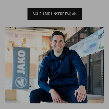
SCHAU DIR UNSERE FAQ AN