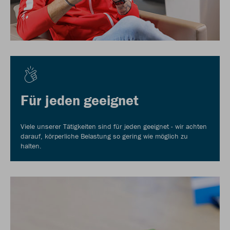
Für jeden geeignet
Viele unserer Tätigkeiten sind für jeden geeignet - wir achten
darauf, körperliche Belastung so gering wie möglich zu
halten.