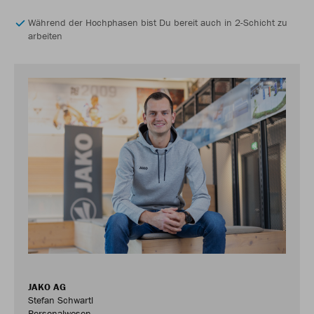
Während der Hochphasen bist Du bereit auch in 2-Schicht zu
arbeiten
JAKO AG
Stefan Schwartl
Personalwesen