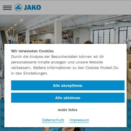
Wir verwenden Cookies
Durch die Analyse der Besucherdaten können wir dir
personalisierte Inhalte anzeigen und unsere Website
verbessern. Weitere Informationen zu den Cookies findest Du
in den Einstellungen.
Alle akzeptieren
Alle ablehnen
mehr Infos
Datenschutz
Impressum