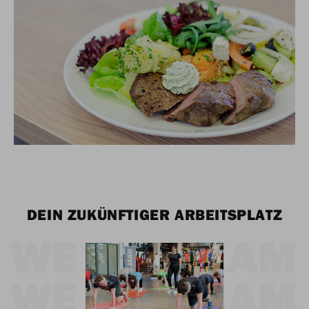
DEIN ZUKÜNFTIGER ARBEITSPLATZ