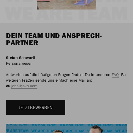
DEIN TEAM UND ANSPRECH-
PARTNER
Stefan Schwartl
Personalwesen
Antworten auf die häufigsten Fragen findest Du in unseren
FAQ
. Bei
weiteren Fragen sende uns einfach eine Mail an:
jobs@jako.com
JETZT BEWERBEN