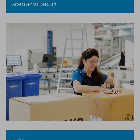
Arbeitsvertrag integriert.