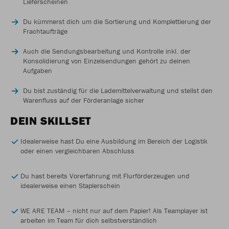
Lieferscheinen
Du kümmerst dich um die Sortierung und Komplettierung der
Frachtaufträge
Auch die Sendungsbearbeitung und Kontrolle inkl. der
Konsolidierung von Einzelsendungen gehört zu deinen
Aufgaben
Du bist zuständig für die Lademittelverwaltung und stellst den
Warenfluss auf der Förderanlage sicher
DEIN SKILLSET
Idealerweise hast Du eine Ausbildung im Bereich der Logistik
oder einen vergleichbaren Abschluss
Du hast bereits Vorerfahrung mit Flurförderzeugen und
idealerweise einen Staplerschein
WE ARE TEAM – nicht nur auf dem Papier! Als Teamplayer ist
arbeiten im Team für dich selbstverständlich