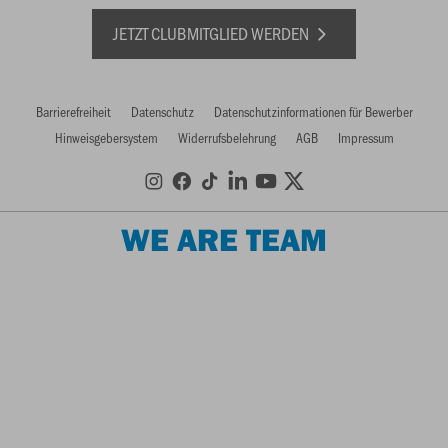
JETZT CLUBMITGLIED WERDEN
Barrierefreiheit
Datenschutz
Datenschutzinformationen für Bewerber
Hinweisgebersystem
Widerrufsbelehrung
AGB
Impressum
WE ARE TEAM