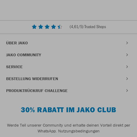
(
4,61
/5) Trusted Shops
ÜBER JAKO
JAKO COMMUNITY
SERVICE
BESTELLUNG WIDERRUFEN
PRODUKTRÜCKRUF CHALLENGE
30% RABATT IM JAKO CLUB
Werde Teil unserer Community und erhalte deinen Vorteil direkt per
WhatsApp.
Nutzungsbedingungen