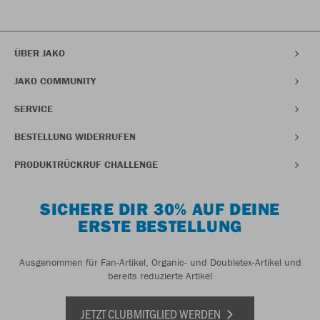
ÜBER JAKO
JAKO COMMUNITY
SERVICE
BESTELLUNG WIDERRUFEN
PRODUKTRÜCKRUF CHALLENGE
SICHERE DIR 30% AUF DEINE
ERSTE BESTELLUNG
Ausgenommen für Fan-Artikel, Organic- und Doubletex-Artikel und
bereits reduzierte Artikel
JETZT CLUBMITGLIED WERDEN