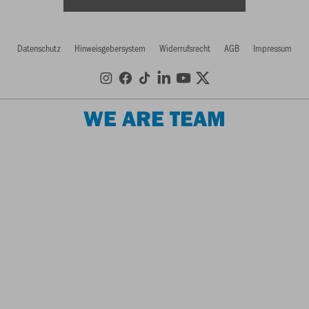
Datenschutz
Hinweisgebersystem
Widerrufsrecht
AGB
Impressum
WE ARE TEAM