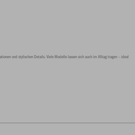
onen und stylischen Details. Viele Modelle lassen sich auch im Alltag tragen – ideal