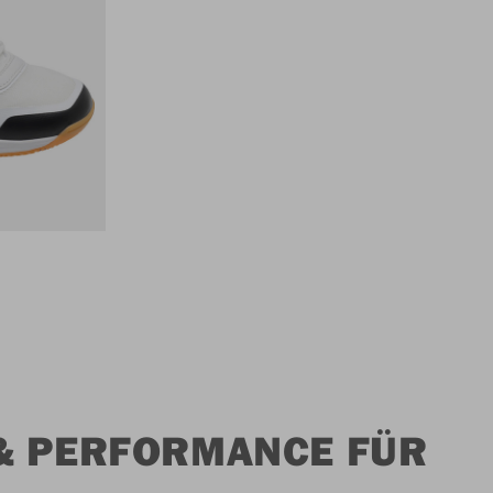
T & PERFORMANCE FÜR