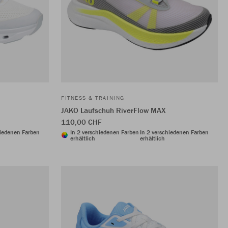
FITNESS & TRAINING
JAKO Laufschuh RiverFlow MAX
110,00 CHF
hiedenen Farben
In 2 verschiedenen Farben
In 2 verschiedenen Farben
erhältlich
erhältlich