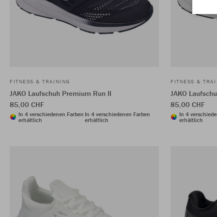
FITNESS & TRAINING
FITNESS & TRA
JAKO Laufschuh Premium Run II
JAKO Laufschu
85,00 CHF
85,00 CHF
In 4 verschiedenen Farben
In 4 verschiedenen Farben
In 4 verschied
erhältlich
erhältlich
erhältlich