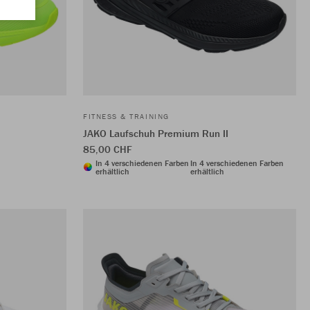
FITNESS & TRAINING
JAKO Laufschuh Premium Run II
85,00 CHF
In 4 verschiedenen Farben
In 4 verschiedenen Farben
erhältlich
erhältlich