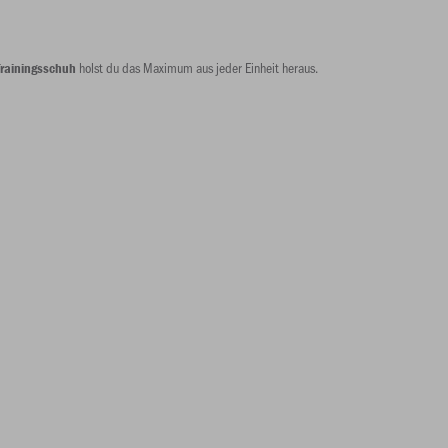
holst du das Maximum aus jeder Einheit heraus.
Trainingsschuh