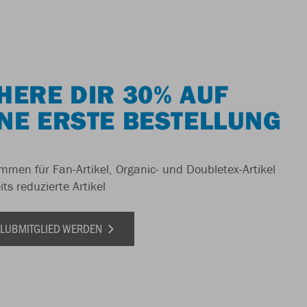
HERE DIR 30% AUF
NE ERSTE BESTELLUNG
men für Fan-Artikel, Organic- und Doubletex-Artikel
ts reduzierte Artikel
 CLUBMITGLIED WERDEN