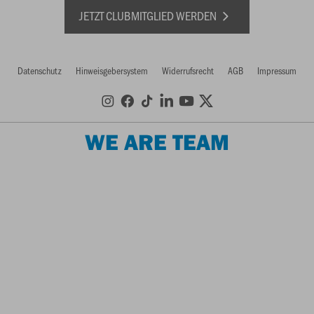
JETZT CLUBMITGLIED WERDEN
Datenschutz
Hinweisgebersystem
Widerrufsrecht
AGB
Impressum
WE ARE TEAM