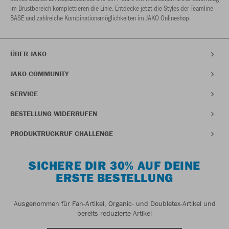
im Brustbereich komplettieren die Linie. Entdecke jetzt die Styles der Teamline
BASE und zahlreiche Kombinationsmöglichkeiten im JAKO Onlineshop.
ÜBER JAKO
JAKO COMMUNITY
SERVICE
BESTELLUNG WIDERRUFEN
PRODUKTRÜCKRUF CHALLENGE
SICHERE DIR 30% AUF DEINE
ERSTE BESTELLUNG
Ausgenommen für Fan-Artikel, Organic- und Doubletex-Artikel und
bereits reduzierte Artikel