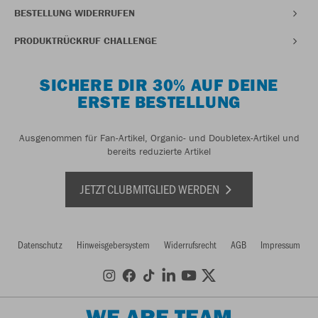
BESTELLUNG WIDERRUFEN
PRODUKTRÜCKRUF CHALLENGE
SICHERE DIR 30% AUF DEINE
ERSTE BESTELLUNG
Ausgenommen für Fan-Artikel, Organic- und Doubletex-Artikel und
bereits reduzierte Artikel
JETZT CLUBMITGLIED WERDEN
Datenschutz
Hinweisgebersystem
Widerrufsrecht
AGB
Impressum
WE ARE TEAM