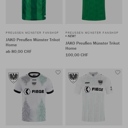
PREUSSEN MÜNSTER FANSHOP
PREUSSEN MÜNSTER FANSHOP
NEW!
JAKO Preußen Münster Trikot
JAKO Preußen Münster Trikot
Home
Home
ab 80,00 CHF
100,00 CHF