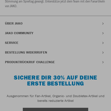
Stimmung am Spieltag gesorgt. Unterstütze jetzt dein Team mit den Fanartikeln
von JAKO.
ÜBER JAKO
JAKO COMMUNITY
SERVICE
BESTELLUNG WIDERRUFEN
PRODUKTRÜCKRUF CHALLENGE
SICHERE DIR 30% AUF DEINE
ERSTE BESTELLUNG
Ausgenommen für Fan-Artikel, Organic- und Doubletex-Artikel und
bereits reduzierte Artikel