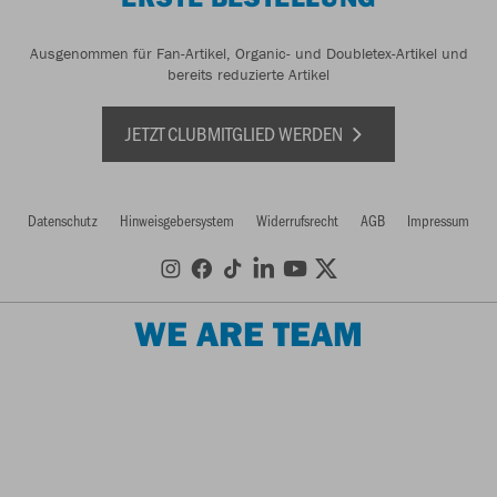
Ausgenommen für Fan-Artikel, Organic- und Doubletex-Artikel und
bereits reduzierte Artikel
JETZT CLUBMITGLIED WERDEN
Datenschutz
Hinweisgebersystem
Widerrufsrecht
AGB
Impressum
WE ARE TEAM