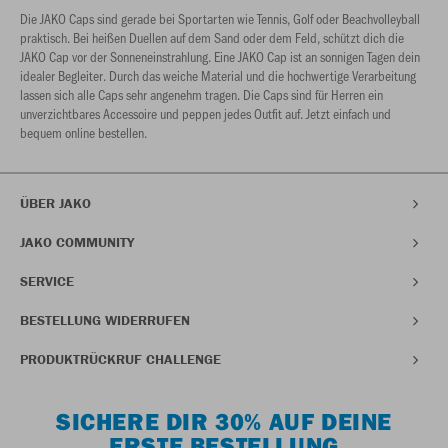
Die JAKO Caps sind gerade bei Sportarten wie Tennis, Golf oder Beachvolleyball
praktisch. Bei heißen Duellen auf dem Sand oder dem Feld, schützt dich die
JAKO Cap vor der Sonneneinstrahlung. Eine JAKO Cap ist an sonnigen Tagen dein
idealer Begleiter. Durch das weiche Material und die hochwertige Verarbeitung
lassen sich alle Caps sehr angenehm tragen. Die Caps sind für Herren ein
unverzichtbares Accessoire und peppen jedes Outfit auf. Jetzt einfach und
bequem online bestellen.
ÜBER JAKO
JAKO COMMUNITY
SERVICE
BESTELLUNG WIDERRUFEN
PRODUKTRÜCKRUF CHALLENGE
SICHERE DIR 30% AUF DEINE
ERSTE BESTELLUNG