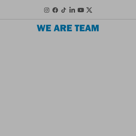
WE ARE TEAM