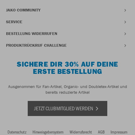
JAKO COMMUNITY
SERVICE
BESTELLUNG WIDERRUFEN
PRODUKTRÜCKRUF CHALLENGE
SICHERE DIR 30% AUF DEINE
ERSTE BESTELLUNG
Ausgenommen für Fan-Artikel, Organic- und Doubletex-Artikel und
bereits reduzierte Artikel
JETZT CLUBMITGLIED WERDEN
Datenschutz
Hinweisgebersystem
Widerrufsrecht
AGB
Impressum