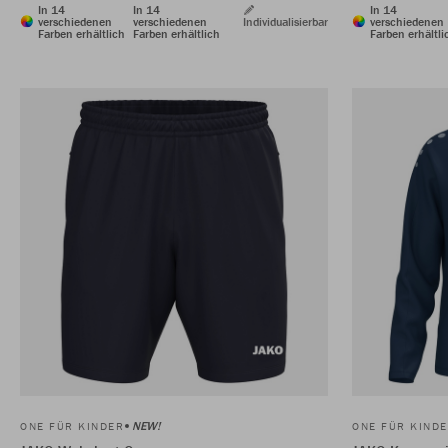
In 14
In 14
In 14
verschiedenen
verschiedenen
Individualisierbar
verschiedenen
Farben erhältlich
Farben erhältlich
Farben erhältli
NEW!
ONE FÜR KINDER
ONE FÜR KIND