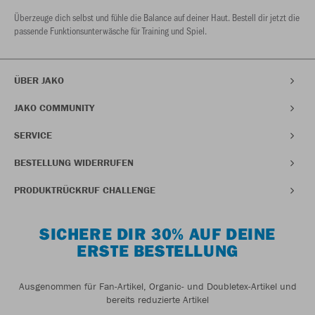
Überzeuge dich selbst und fühle die Balance auf deiner Haut. Bestell dir jetzt die
passende Funktionsunterwäsche für Training und Spiel.
ÜBER JAKO
JAKO COMMUNITY
SERVICE
BESTELLUNG WIDERRUFEN
PRODUKTRÜCKRUF CHALLENGE
SICHERE DIR 30% AUF DEINE
ERSTE BESTELLUNG
Ausgenommen für Fan-Artikel, Organic- und Doubletex-Artikel und
bereits reduzierte Artikel