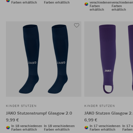
Farben erhältlich
Farben erhältlich
verschiedenen
verschiedene
Farben
Farben
erhältlich
erhältlich
KINDER STUTZEN
KINDER STUTZEN
JAKO Stutzenstrumpf Glasgow 2.0
JAKO Stutzen Glasgow 2
9,99 €
6,99 €
In 18 verschiedenen
In 18 verschiedenen
In 17 verschiedenen
In 17 
Farben erhältlich
Farben erhältlich
Farben erhältlich
Farben 