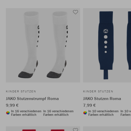
KINDER STUTZEN
KINDER STUTZEN
JAKO Stutzenstrumpf Roma
JAKO Stutzen Roma
9,99 €
7,99 €
In 16 verschiedenen
In 16 verschiedenen
In 10 verschiedenen
In 10 
Farben erhältlich
Farben erhältlich
Farben erhältlich
Farben 