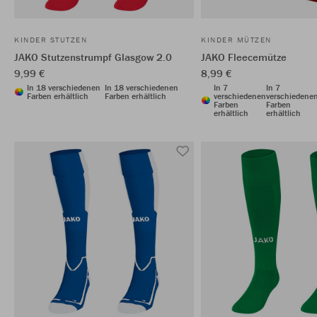
KINDER STUTZEN
KINDER MÜTZEN
JAKO Stutzenstrumpf Glasgow 2.0
JAKO Fleecemütze
9,99 €
8,99 €
In 18 verschiedenen
In 18 verschiedenen
In 7
In 7
Farben erhältlich
Farben erhältlich
verschiedenen
verschiedene
Farben
Farben
erhältlich
erhältlich