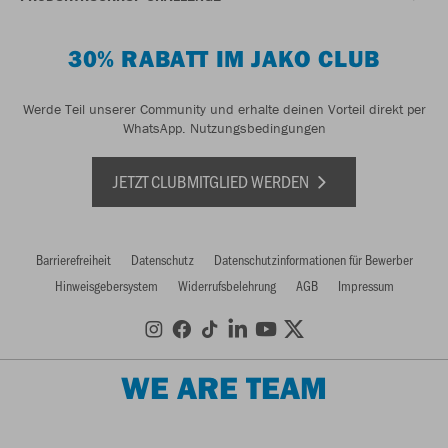
30% RABATT IM JAKO CLUB
Werde Teil unserer Community und erhalte deinen Vorteil direkt per
WhatsApp.
Nutzungsbedingungen
JETZT CLUBMITGLIED WERDEN
Barrierefreiheit
Datenschutz
Datenschutzinformationen für Bewerber
Hinweisgebersystem
Widerrufsbelehrung
AGB
Impressum
WE ARE TEAM