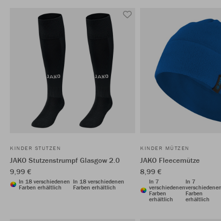
KINDER STUTZEN
KINDER MÜTZEN
JAKO Stutzenstrumpf Glasgow 2.0
JAKO Fleecemütze
9,99 €
8,99 €
In 18 verschiedenen
In 18 verschiedenen
In 7
In 7
Farben erhältlich
Farben erhältlich
verschiedenen
verschiedene
Farben
Farben
erhältlich
erhältlich