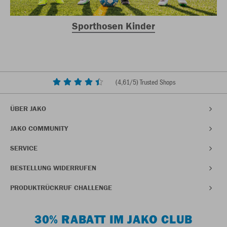
Sporthosen Kinder
(
4,61
/5) Trusted Shops
ÜBER JAKO
JAKO COMMUNITY
SERVICE
BESTELLUNG WIDERRUFEN
PRODUKTRÜCKRUF CHALLENGE
30% RABATT IM JAKO CLUB