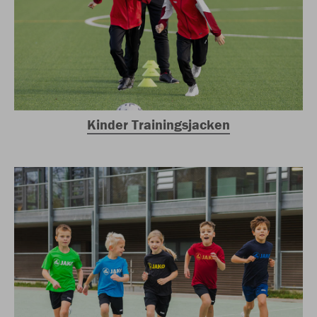
Kinder Trainingsjacken