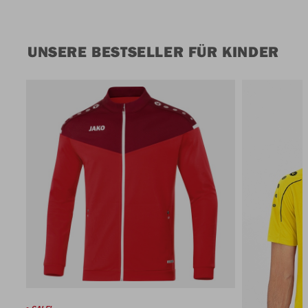
UNSERE BESTSELLER FÜR KINDER