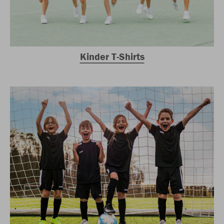
Kinder T-Shirts