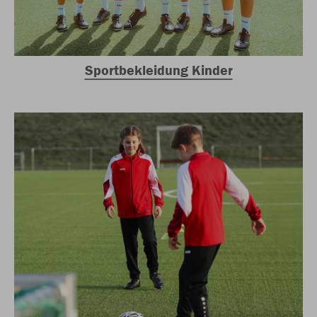
Sportbekleidung Kinder