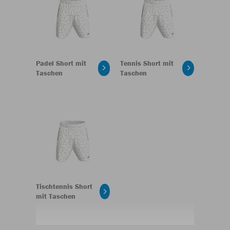
Padel Short mit
Tennis Short mit
Taschen
Taschen
Tischtennis Short
mit Taschen