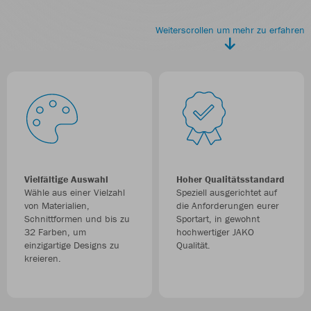
Weiterscrollen um mehr zu erfahren
Vielfältige Auswahl
Hoher Qualitätsstandard
Wähle aus einer Vielzahl
Speziell ausgerichtet auf
von Materialien,
die Anforderungen eurer
Schnittformen und bis zu
Sportart, in gewohnt
32 Farben, um
hochwertiger JAKO
einzigartige Designs zu
Qualität.
kreieren.