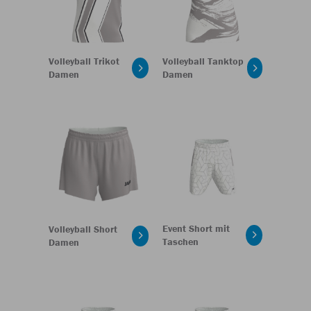
Volleyball Trikot
Volleyball Tanktop
Damen
Damen
Event Short mit
Volleyball Short
Taschen
Damen