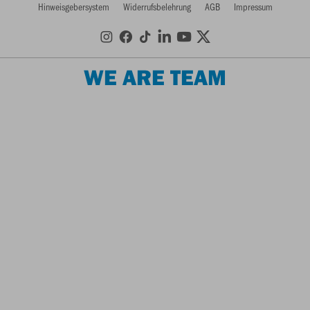
Hinweisgebersystem
Widerrufsbelehrung
AGB
Impressum
WE ARE TEAM