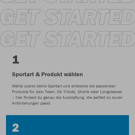
1
Sportart & Produkt wählen
Wähle zuerst deine Sportart und entdecke die passenden
Produkte für dein Team. Ob Trikots, Shorts oder Longsleeves
– hier findest du genau die Ausstattung, die perfekt zu euren
Anforderungen passt.
2