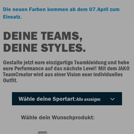
Die neuen Farben kommen ab dem 07.April zum
Einsatz.
DEINE TEAMS,
DEINE STYLES.
Gestalte jetzt eure einzigartige Teamkleidung und hebe
eure Performance auf das nächste Level! Mit dem JAKO
TeamCreator wird aus einer Vision euer individuelles
Outfit.
Wähle deine Sportart:
Wähle dein Wunschprodukt: