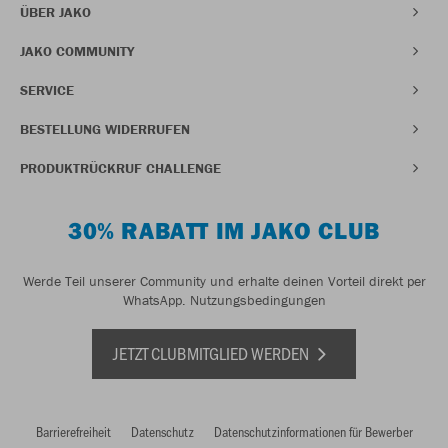
ÜBER JAKO
JAKO COMMUNITY
SERVICE
BESTELLUNG WIDERRUFEN
PRODUKTRÜCKRUF CHALLENGE
30% RABATT IM JAKO CLUB
Werde Teil unserer Community und erhalte deinen Vorteil direkt per
WhatsApp.
Nutzungsbedingungen
JETZT CLUBMITGLIED WERDEN
Barrierefreiheit
Datenschutz
Datenschutzinformationen für Bewerber