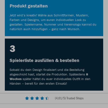
Produkt gestalten
Jetzt wird’s kreativ! Wähle aus Schnittformen, Mustern,
Farben und Designs, um euren individuellen Look zu
gestalten. Spielername, Nummer und Vereinslogo kannst du
natürlich auch hinzufügen – ganz nach Wunsch.
3
Spielerliste ausfüllen & bestellen
Sobald du dein Design finalisiert und die Bestellung
abgeschickt hast, startet die Produktion. Spätestens
8
Wochen
später hältst du euer individuelles Outfit in den
Händen – bereit für den ersten Einsatz!
(
4,61
/5) Trusted Shops