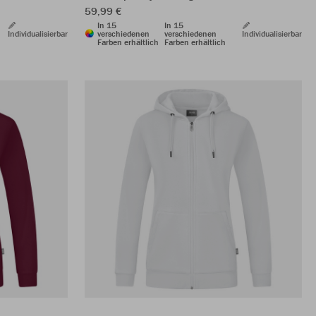
59,99 €
In 15
In 15
Individualisierbar
verschiedenen
verschiedenen
Individualisierbar
Farben erhältlich
Farben erhältlich