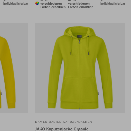
Individualisierbar
verschiedenen
verschiedenen
Individualisierbar
Farben erhältlich
Farben erhältlich
DAMEN BASICS KAPUZENJACKEN
JAKO Kapuzenjacke Organic