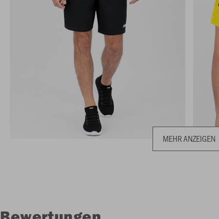
MEHR ANZEIGEN
Bewertungen