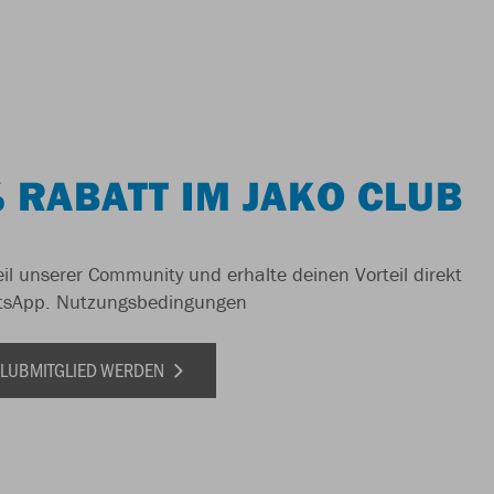
 RABATT IM JAKO CLUB
il unserer Community und erhalte deinen Vorteil direkt
tsApp.
Nutzungsbedingungen
 CLUBMITGLIED WERDEN