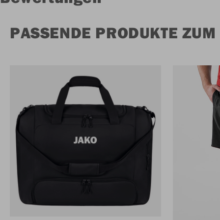
PASSENDE PRODUKTE ZUM T