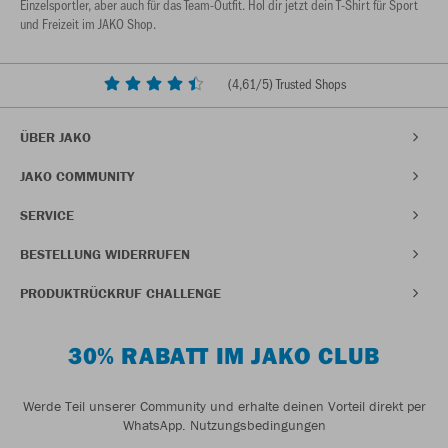
Einzelsportler, aber auch für das Team-Outfit. Hol dir jetzt dein T-Shirt für Sport
und Freizeit im JAKO Shop.
(
4,61
/5) Trusted Shops
ÜBER JAKO
JAKO COMMUNITY
SERVICE
BESTELLUNG WIDERRUFEN
PRODUKTRÜCKRUF CHALLENGE
30% RABATT IM JAKO CLUB
Werde Teil unserer Community und erhalte deinen Vorteil direkt per
WhatsApp.
Nutzungsbedingungen