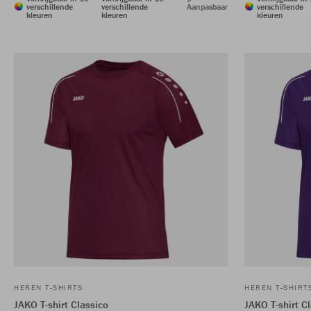
verschillende
verschillende
Aanpasbaar
verschillende
kleuren
kleuren
kleuren
HEREN T-SHIRTS
HEREN T-SHIRT
JAKO T-shirt Classico
JAKO T-shirt C