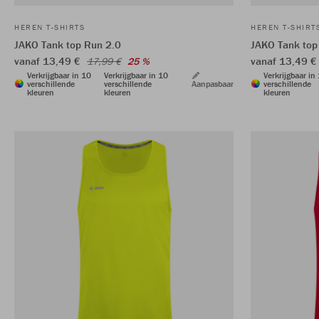
HEREN T-SHIRTS
HEREN T-SHIRT
JAKO Tank top Run 2.0
JAKO Tank top
vanaf 13,49 €
vanaf 13,49 
17,99 €
25 %
Verkrijgbaar in 10
Verkrijgbaar in 10
Verkrijgbaar in
verschillende
verschillende
Aanpasbaar
verschillende
kleuren
kleuren
kleuren