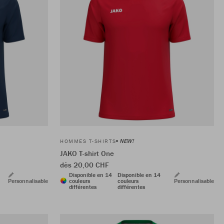
NEW!
HOMMES T-SHIRTS
JAKO T-shirt One
dès 20,00 CHF
Disponible en 14
Disponible en 14
Personnalisable
couleurs
couleurs
Personnalisable
différentes
différentes