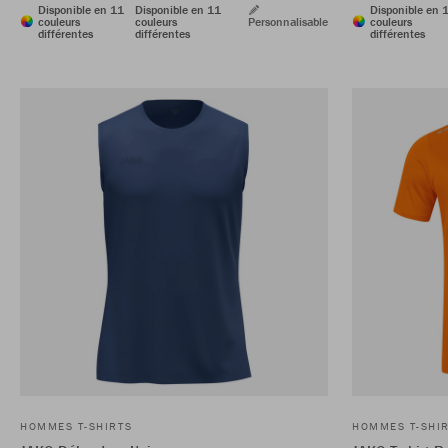
Disponible en 11
Disponible en 11
Disponible en 
couleurs
couleurs
Personnalisable
couleurs
différentes
différentes
différentes
HOMMES T-SHIRTS
HOMMES T-SHI