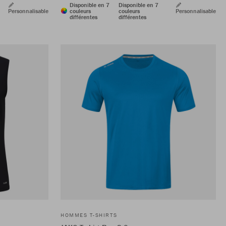
Disponible en 7
Disponible en 7
Personnalisable
couleurs
couleurs
Personnalisable
différentes
différentes
HOMMES T-SHIRTS