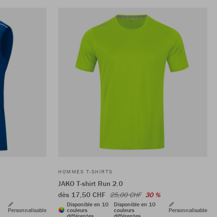
HOMMES T-SHIRTS
JAKO T-shirt Run 2.0
dès 17,50 CHF
25,00 CHF
30 %
Disponible en 10
Disponible en 10
Personnalisable
couleurs
couleurs
Personnalisable
différentes
différentes