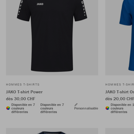
HOMMES T-SHIRTS
HOMMES T-SHI
JAKO T-shirt Power
JAKO T-shirt O
dès 30,00 CHF
dès 20,00 CH
Disponible en 7
Disponible en 7
Disponible en 
couleurs
couleurs
Personnalisable
couleurs
différentes
différentes
différentes