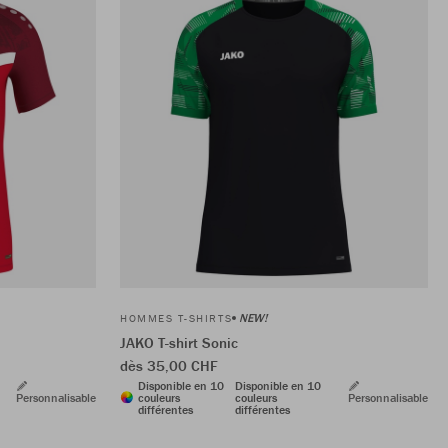
NEW!
HOMMES T-SHIRTS
JAKO T-shirt Sonic
dès 35,00 CHF
Disponible en 10
Disponible en 10
Personnalisable
couleurs
couleurs
Personnalisable
différentes
différentes