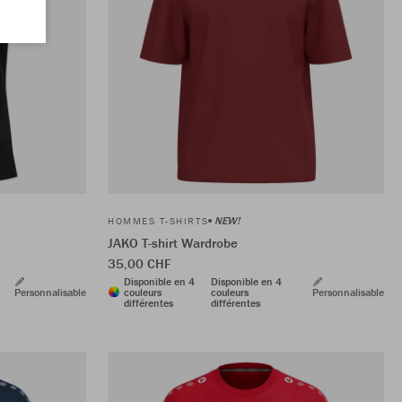
NEW!
HOMMES T-SHIRTS
JAKO T-shirt Wardrobe
35,00 CHF
Disponible en 4
Disponible en 4
Personnalisable
couleurs
couleurs
Personnalisable
différentes
différentes