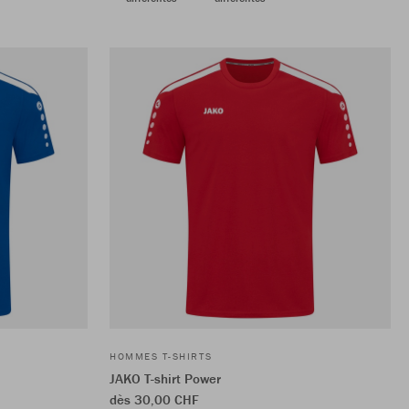
HOMMES T-SHIRTS
JAKO T-shirt Power
dès 30,00 CHF