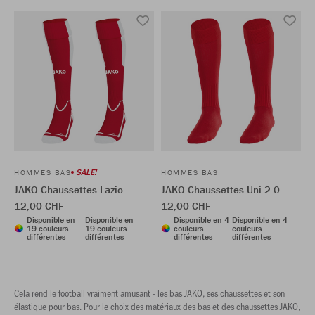
SALE!
HOMMES BAS
HOMMES BAS
JAKO Chaussettes Lazio
JAKO Chaussettes Uni 2.0
12,00 CHF
12,00 CHF
Disponible en
Disponible en
Disponible en 4
Disponible en 4
19 couleurs
19 couleurs
couleurs
couleurs
différentes
différentes
différentes
différentes
Cela rend le football vraiment amusant - les bas JAKO, ses chaussettes et son
élastique pour bas. Pour le choix des matériaux des bas et des chaussettes JAKO,