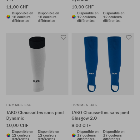
11,00 CHF
10,00 CHF
Disponible en
Disponible en
Disponible en
Disponible en
18 couleurs
18 couleurs
12 couleurs
12 couleurs
différentes
différentes
différentes
différentes
HOMMES BAS
HOMMES BAS
JAKO Chaussettes sans pied
JAKO Chaussettes sans pied
Dynamic
Glasgow 2.0
10,00 CHF
8,00 CHF
Disponible en
Disponible en
Disponible en
Disponible en
12 couleurs
12 couleurs
17 couleurs
17 couleurs
différentes
différentes
différentes
différentes