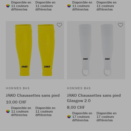
Disponible en
Disponible en
Disponible en
Disponible en
11 couleurs
11 couleurs
11 couleurs
11 couleurs
différentes
différentes
différentes
différentes
HOMMES BAS
HOMMES BAS
JAKO Chaussettes sans pied
JAKO Chaussettes sans pied
Glasgow 2.0
10,00 CHF
8,00 CHF
Disponible en
Disponible en
11 couleurs
11 couleurs
Disponible en
Disponible en
différentes
différentes
17 couleurs
17 couleurs
différentes
différentes