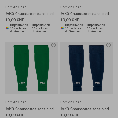
HOMMES BAS
HOMMES BAS
JAKO Chaussettes sans pied
JAKO Chaussettes sans pied
10,00 CHF
10,00 CHF
Disponible en
Disponible en
Disponible en
Disponible en
11 couleurs
11 couleurs
11 couleurs
11 couleurs
différentes
différentes
différentes
différentes
HOMMES BAS
HOMMES BAS
JAKO Chaussettes sans pied
JAKO Chaussettes sans pied
10,00 CHF
10,00 CHF