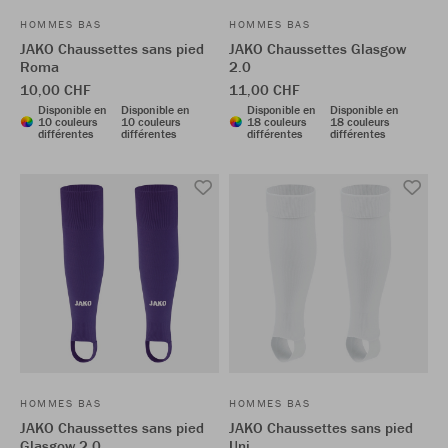
HOMMES BAS
HOMMES BAS
JAKO Chaussettes sans pied
JAKO Chaussettes Glasgow
Roma
2.0
10,00 CHF
11,00 CHF
Disponible en
Disponible en
Disponible en
Disponible en
10 couleurs
10 couleurs
18 couleurs
18 couleurs
différentes
différentes
différentes
différentes
HOMMES BAS
HOMMES BAS
JAKO Chaussettes sans pied
JAKO Chaussettes sans pied
Glasgow 2.0
Uni