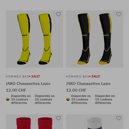
SALE!
SALE!
HOMMES BAS
HOMMES BAS
JAKO Chaussettes Lazio
JAKO Chaussettes Lazio
12,00 CHF
12,00 CHF
Disponible en
Disponible en
Disponible en
Disponible en
19 couleurs
19 couleurs
19 couleurs
19 couleurs
différentes
différentes
différentes
différentes