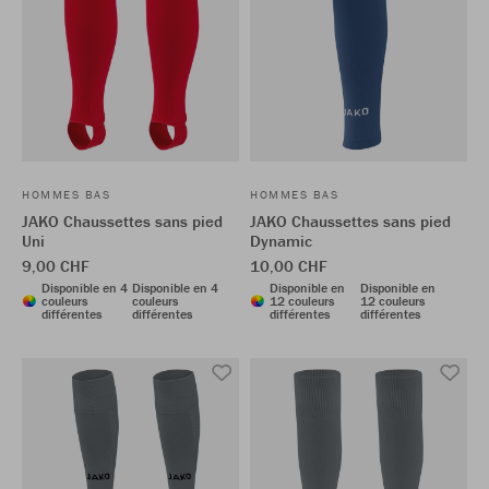
HOMMES BAS
HOMMES BAS
JAKO Chaussettes sans pied
JAKO Chaussettes sans pied
Uni
Dynamic
9,00 CHF
10,00 CHF
Disponible en 4
Disponible en 4
Disponible en
Disponible en
couleurs
couleurs
12 couleurs
12 couleurs
différentes
différentes
différentes
différentes