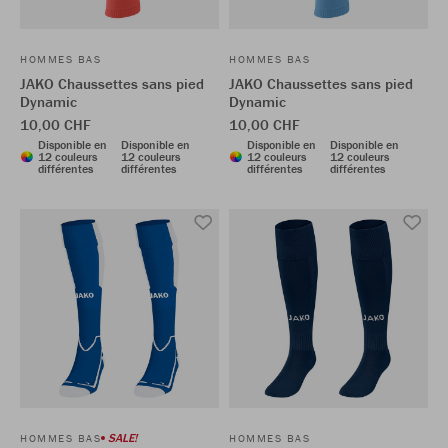
HOMMES BAS
HOMMES BAS
JAKO Chaussettes sans pied
JAKO Chaussettes sans pied
Dynamic
Dynamic
10,00 CHF
10,00 CHF
Disponible en
Disponible en
Disponible en
Disponible en
12 couleurs
12 couleurs
12 couleurs
12 couleurs
différentes
différentes
différentes
différentes
SALE!
HOMMES BAS
HOMMES BAS