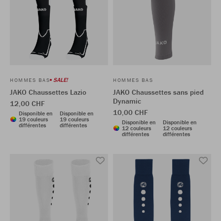
SALE!
HOMMES BAS
HOMMES BAS
JAKO Chaussettes Lazio
JAKO Chaussettes sans pied
Dynamic
12,00 CHF
10,00 CHF
Disponible en
Disponible en
19 couleurs
19 couleurs
Disponible en
Disponible en
différentes
différentes
12 couleurs
12 couleurs
différentes
différentes