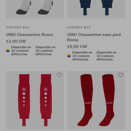
HOMMES BAS
HOMMES BAS
JAKO Chaussettes Roma
JAKO Chaussettes sans pied
Roma
12,00 CHF
10,00 CHF
Disponible en
Disponible en
16 couleurs
16 couleurs
Disponible en
Disponible en
différentes
différentes
10 couleurs
10 couleurs
différentes
différentes