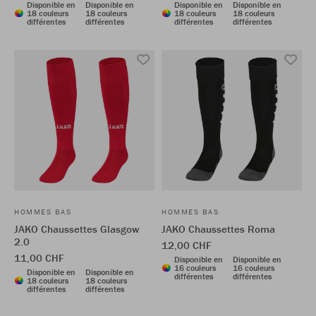
Disponible en
Disponible en
Disponible en
Disponible en
18 couleurs
18 couleurs
18 couleurs
18 couleurs
différentes
différentes
différentes
différentes
HOMMES BAS
HOMMES BAS
JAKO Chaussettes Glasgow
JAKO Chaussettes Roma
2.0
12,00 CHF
11,00 CHF
Disponible en
Disponible en
16 couleurs
16 couleurs
Disponible en
Disponible en
différentes
différentes
18 couleurs
18 couleurs
différentes
différentes