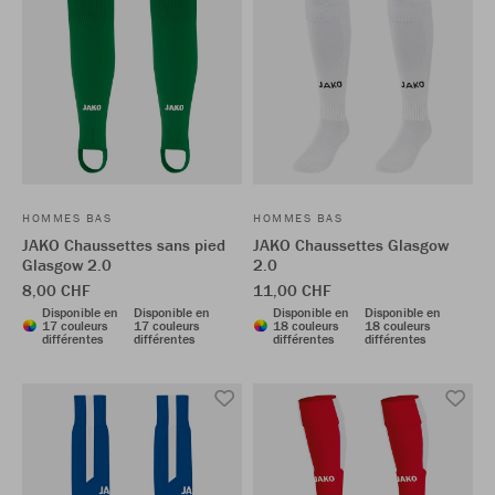
HOMMES BAS
HOMMES BAS
JAKO Chaussettes sans pied
JAKO Chaussettes Glasgow
Glasgow 2.0
2.0
8,00 CHF
11,00 CHF
Disponible en
Disponible en
Disponible en
Disponible en
17 couleurs
17 couleurs
18 couleurs
18 couleurs
différentes
différentes
différentes
différentes