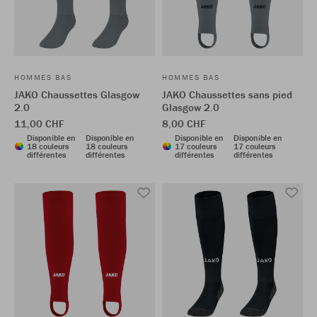
HOMMES BAS
HOMMES BAS
JAKO Chaussettes Glasgow
JAKO Chaussettes sans pied
2.0
Glasgow 2.0
11,00 CHF
8,00 CHF
Disponible en
Disponible en
Disponible en
Disponible en
18 couleurs
18 couleurs
17 couleurs
17 couleurs
différentes
différentes
différentes
différentes