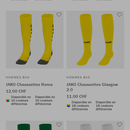
HOMMES BAS
HOMMES BAS
JAKO Chaussettes Roma
JAKO Chaussettes Glasgow
2.0
12,00 CHF
11,00 CHF
Disponible en
Disponible en
16 couleurs
16 couleurs
Disponible en
Disponible en
différentes
différentes
18 couleurs
18 couleurs
différentes
différentes