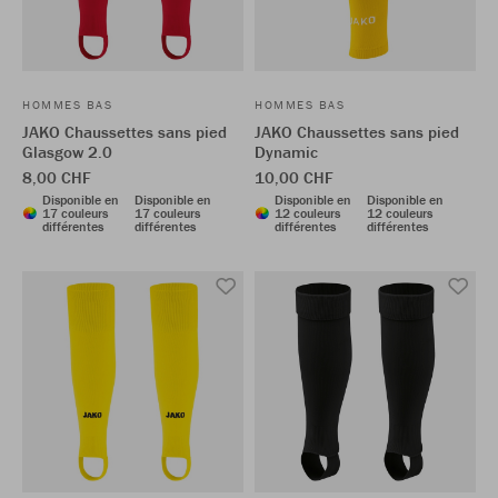
HOMMES BAS
HOMMES BAS
JAKO Chaussettes sans pied
JAKO Chaussettes sans pied
Glasgow 2.0
Dynamic
8,00 CHF
10,00 CHF
Disponible en
Disponible en
Disponible en
Disponible en
17 couleurs
17 couleurs
12 couleurs
12 couleurs
différentes
différentes
différentes
différentes