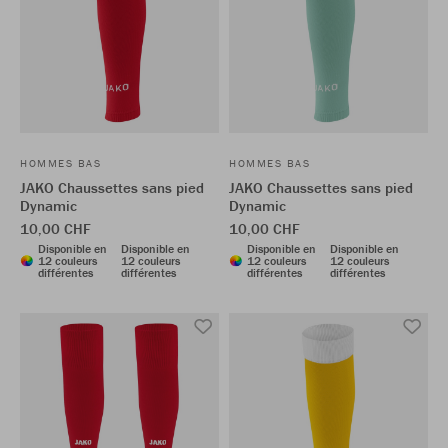
HOMMES BAS
HOMMES BAS
JAKO Chaussettes sans pied
JAKO Chaussettes sans pied
Dynamic
Dynamic
10,00 CHF
10,00 CHF
Disponible en
Disponible en
Disponible en
Disponible en
12 couleurs
12 couleurs
12 couleurs
12 couleurs
différentes
différentes
différentes
différentes