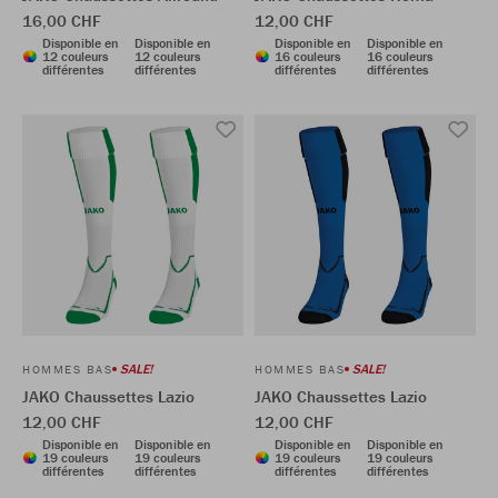
16,00 CHF
12,00 CHF
Disponible en
Disponible en
Disponible en
Disponible en
12 couleurs
12 couleurs
16 couleurs
16 couleurs
différentes
différentes
différentes
différentes
SALE!
SALE!
HOMMES BAS
HOMMES BAS
JAKO Chaussettes Lazio
JAKO Chaussettes Lazio
12,00 CHF
12,00 CHF
Disponible en
Disponible en
Disponible en
Disponible en
19 couleurs
19 couleurs
19 couleurs
19 couleurs
différentes
différentes
différentes
différentes