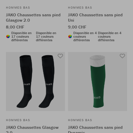
HOMMES BAS
HOMMES BAS
JAKO Chaussettes sans pied
JAKO Chaussettes sans pied
Glasgow 2.0
Uni
8,00 CHF
9,00 CHF
Disponible en
Disponible en
Disponible en 4
Disponible en 4
17 couleurs
17 couleurs
couleurs
couleurs
différentes
différentes
différentes
différentes
HOMMES BAS
HOMMES BAS
JAKO Chaussettes Glasgow
JAKO Chaussettes sans pied
2.0
Dynamic