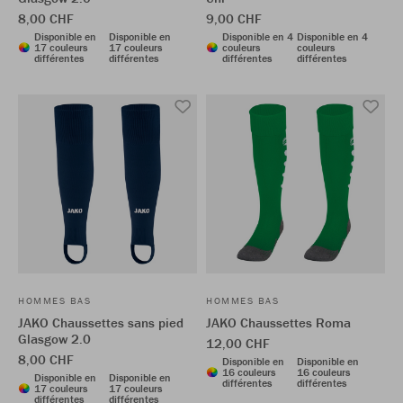
8,00 CHF
9,00 CHF
Disponible en
Disponible en
Disponible en 4
Disponible en 4
17 couleurs
17 couleurs
couleurs
couleurs
différentes
différentes
différentes
différentes
HOMMES BAS
HOMMES BAS
JAKO Chaussettes sans pied
JAKO Chaussettes Roma
Glasgow 2.0
12,00 CHF
8,00 CHF
Disponible en
Disponible en
16 couleurs
16 couleurs
Disponible en
Disponible en
différentes
différentes
17 couleurs
17 couleurs
différentes
différentes