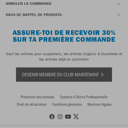
ANNULER LA COMMANDE
SACS DE RAPPEL DE PRODUITS
ASSURE-TOI DE RECEVOIR 30%
SUR TA PREMIÈRE COMMANDE
Sauf les articles pour supporters, les articles Organic & Doubletex et
les articles déjà en promotion
DEVENIR MEMBRE DU CLUB MAINTENANT
Protection des données
Système d'Alerte Professionnelle
Droit de rétractation
Conditions générales
Mentions légales