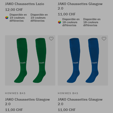
JAKO Chaussettes Lazio
JAKO Chaussettes Glasgow
2.0
12,00 CHF
11,00 CHF
Disponible en
Disponible en
19 couleurs
19 couleurs
Disponible en
Disponible en
différentes
différentes
18 couleurs
18 couleurs
différentes
différentes
HOMMES BAS
HOMMES BAS
JAKO Chaussettes Glasgow
JAKO Chaussettes Glasgow
2.0
2.0
11,00 CHF
11,00 CHF