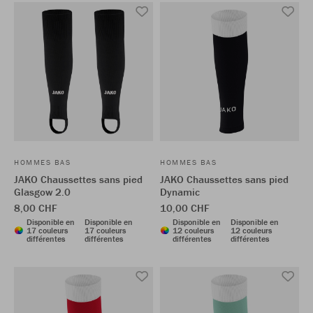
HOMMES BAS
HOMMES BAS
JAKO Chaussettes sans pied
JAKO Chaussettes sans pied
Glasgow 2.0
Dynamic
8,00 CHF
10,00 CHF
Disponible en
Disponible en
Disponible en
Disponible en
17 couleurs
17 couleurs
12 couleurs
12 couleurs
différentes
différentes
différentes
différentes