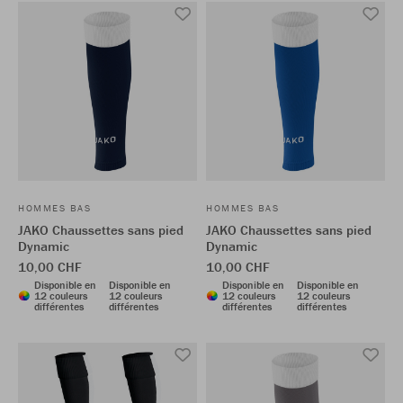
HOMMES BAS
HOMMES BAS
JAKO Chaussettes sans pied
JAKO Chaussettes sans pied
Dynamic
Dynamic
10,00 CHF
10,00 CHF
Disponible en
Disponible en
Disponible en
Disponible en
12 couleurs
12 couleurs
12 couleurs
12 couleurs
différentes
différentes
différentes
différentes