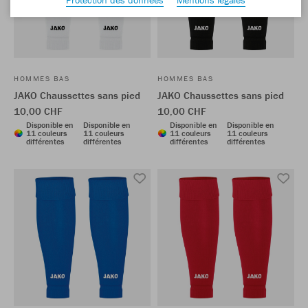
HOMMES BAS
HOMMES BAS
JAKO Chaussettes sans pied
JAKO Chaussettes sans pied
10,00 CHF
10,00 CHF
Disponible en
Disponible en
Disponible en
Disponible en
11 couleurs
11 couleurs
11 couleurs
11 couleurs
différentes
différentes
différentes
différentes