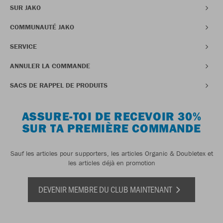
SUR JAKO
COMMUNAUTÉ JAKO
SERVICE
ANNULER LA COMMANDE
SACS DE RAPPEL DE PRODUITS
ASSURE-TOI DE RECEVOIR 30%
SUR TA PREMIÈRE COMMANDE
Sauf les articles pour supporters, les articles Organic & Doubletex et
les articles déjà en promotion
DEVENIR MEMBRE DU CLUB MAINTENANT