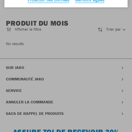
PRODUIT DU MOIS
Afficher le filtre
Trier par
No results
SUR JAKO
COMMUNAUTÉ JAKO
SERVICE
ANNULER LA COMMANDE
SACS DE RAPPEL DE PRODUITS
ASSURE-TOI DE RECEVOIR 30%