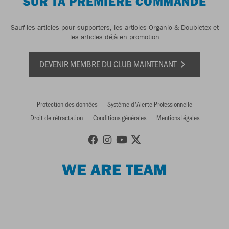
SUR TA PREMIÈRE COMMANDE
Sauf les articles pour supporters, les articles Organic & Doubletex et
les articles déjà en promotion
DEVENIR MEMBRE DU CLUB MAINTENANT
Protection des données
Système d'Alerte Professionnelle
Droit de rétractation
Conditions générales
Mentions légales
WE ARE TEAM