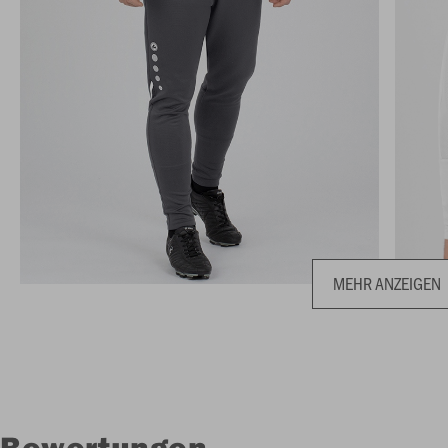
MEHR ANZEIGEN
Bewertungen