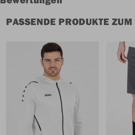
PASSENDE PRODUKTE ZUM 