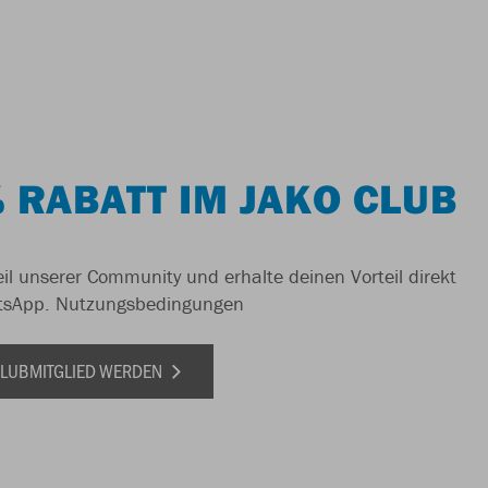
 RABATT IM JAKO CLUB
il unserer Community und erhalte deinen Vorteil direkt
tsApp.
Nutzungsbedingungen
 CLUBMITGLIED WERDEN