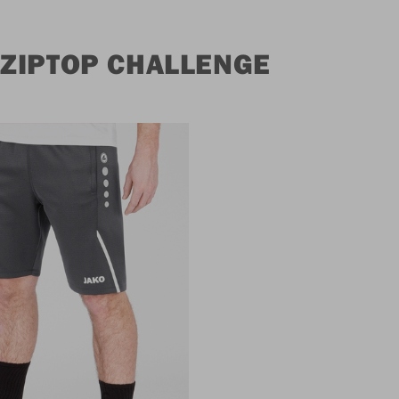
ZIPTOP CHALLENGE